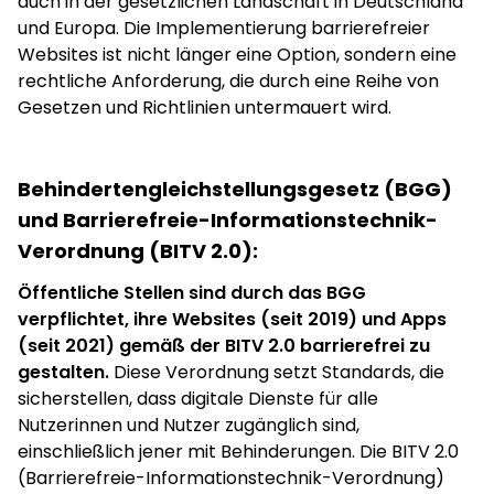
auch in der gesetzlichen Landschaft in Deutschland
und Europa. Die Implementierung barrierefreier
Websites ist nicht länger eine Option, sondern eine
rechtliche Anforderung, die durch eine Reihe von
Gesetzen und Richtlinien untermauert wird.
Behindertengleichstellungsgesetz (BGG)
und Barrierefreie-Informationstechnik-
Verordnung (BITV 2.0):
Öffentliche Stellen sind durch das BGG
verpflichtet, ihre Websites (seit 2019) und Apps
(seit 2021) gemäß der BITV 2.0 barrierefrei zu
gestalten.
Diese Verordnung setzt Standards, die
sicherstellen, dass digitale Dienste für alle
Nutzerinnen und Nutzer zugänglich sind,
einschließlich jener mit Behinderungen. Die BITV 2.0
(Barrierefreie-Informationstechnik-Verordnung)