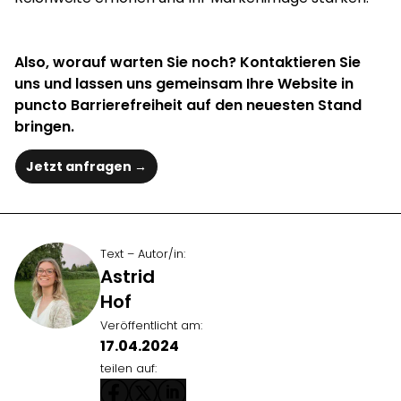
Also, worauf warten Sie noch? Kontaktieren Sie
uns und lassen uns gemeinsam Ihre Website in
puncto Barrierefreiheit auf den neuesten Stand
bringen.
Jetzt anfragen →
Text – Autor/in:
Astrid
Hof
Veröffentlicht am:
17.04.2024
teilen auf: