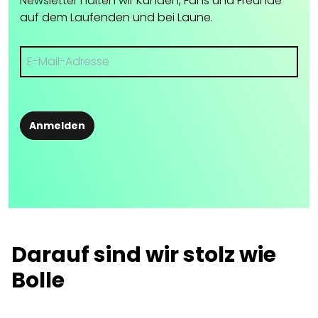
Newsletter halten wir Kunden, Fans und Freunde
auf dem Laufenden und bei Laune.
Anmelden
Darauf sind wir stolz wie
Bolle