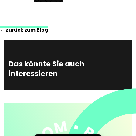
← zurück zum Blog
Das könnte Sie auch
interessieren