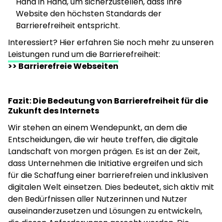
Hand in Hand, um sicherzustellen, dass Ihre
Website den höchsten Standards der
Barrierefreiheit entspricht.
Interessiert? Hier erfahren Sie noch mehr zu unseren
Leistungen rund um die Barrierefreiheit:
>> Barrierefreie Webseiten
Fazit: Die Bedeutung von Barrierefreiheit für die
Zukunft des Internets
Wir stehen an einem Wendepunkt, an dem die
Entscheidungen, die wir heute treffen, die digitale
Landschaft von morgen prägen. Es ist an der Zeit,
dass Unternehmen die Initiative ergreifen und sich
für die Schaffung einer barrierefreien und inklusiven
digitalen Welt einsetzen. Dies bedeutet, sich aktiv mit
den Bedürfnissen aller Nutzerinnen und Nutzer
auseinanderzusetzen und Lösungen zu entwickeln,