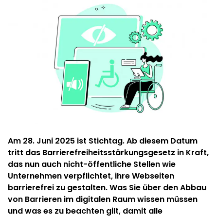
Am 28. Juni 2025 ist Stichtag. Ab diesem Datum
tritt das Barrierefreiheitsstärkungsgesetz in Kraft,
das nun auch nicht-öffentliche Stellen wie
Unternehmen verpflichtet, ihre Webseiten
barrierefrei zu gestalten. Was Sie über den Abbau
von Barrieren im digitalen Raum wissen müssen
und was es zu beachten gilt, damit alle