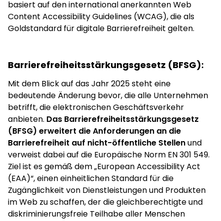
basiert auf den international anerkannten Web
Content Accessibility Guidelines (WCAG), die als
Goldstandard für digitale Barrierefreiheit gelten.
Barrierefreiheitsstärkungsgesetz (BFSG):
Mit dem Blick auf das Jahr 2025 steht eine
bedeutende Änderung bevor, die alle Unternehmen
betrifft, die elektronischen Geschäftsverkehr
anbieten.
Das Barrierefreiheitsstärkungsgesetz
(BFSG) erweitert die Anforderungen an die
Barrierefreiheit auf nicht-öffentliche Stellen
und
verweist dabei auf die Europäische Norm EN 301 549.
Ziel ist es gemäß dem „European Accessibility Act
(EAA)“, einen einheitlichen Standard für die
Zugänglichkeit von Dienstleistungen und Produkten
im Web zu schaffen, der die gleichberechtigte und
diskriminierungsfreie Teilhabe aller Menschen