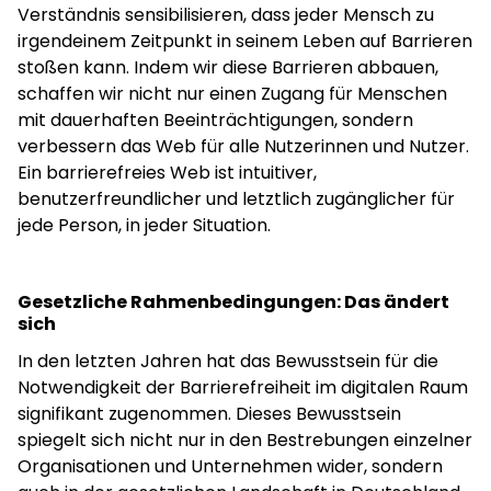
Verständnis sensibilisieren, dass jeder Mensch zu
irgendeinem Zeitpunkt in seinem Leben auf Barrieren
stoßen kann. Indem wir diese Barrieren abbauen,
schaffen wir nicht nur einen Zugang für Menschen
mit dauerhaften Beeinträchtigungen, sondern
verbessern das Web für alle Nutzerinnen und Nutzer.
Ein barrierefreies Web ist intuitiver,
benutzerfreundlicher und letztlich zugänglicher für
jede Person, in jeder Situation.
Gesetzliche Rahmenbedingungen: Das ändert
sich
In den letzten Jahren hat das Bewusstsein für die
Notwendigkeit der Barrierefreiheit im digitalen Raum
signifikant zugenommen. Dieses Bewusstsein
spiegelt sich nicht nur in den Bestrebungen einzelner
Organisationen und Unternehmen wider, sondern