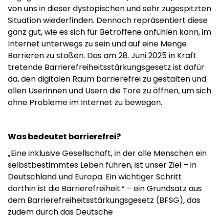
von uns in dieser dystopischen und sehr zugespitzten
Situation wiederfinden. Dennoch repräsentiert diese
ganz gut, wie es sich für Betroffene anfühlen kann, im
Internet unterwegs zu sein und auf eine Menge
Barrieren zu stoßen. Das am 28. Juni 2025 in Kraft
tretende Barrierefreiheitsstärkungsgesetz ist dafür
da, den digitalen Raum barrierefrei zu gestalten und
allen Userinnen und Usern die Tore zu öffnen, um sich
ohne Probleme im Internet zu bewegen.
Was bedeutet barrierefrei?
„Eine inklusive Gesellschaft, in der alle Menschen ein
selbstbestimmtes Leben führen, ist unser Ziel – in
Deutschland und Europa. Ein wichtiger Schritt
dorthin ist die Barrierefreiheit.“ – ein Grundsatz aus
dem Barrierefreiheitsstärkungsgesetz (BFSG), das
zudem durch das Deutsche