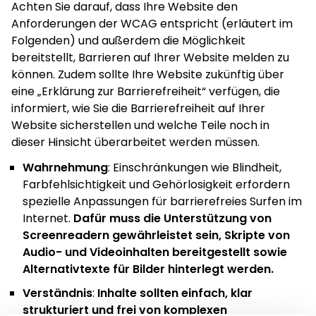
Achten Sie darauf, dass Ihre Website den
Anforderungen der WCAG entspricht (erläutert im
Folgenden) und außerdem die Möglichkeit
bereitstellt, Barrieren auf Ihrer Website melden zu
können. Zudem sollte Ihre Website zukünftig über
eine „Erklärung zur Barrierefreiheit“ verfügen, die
informiert, wie Sie die Barrierefreiheit auf Ihrer
Website sicherstellen und welche Teile noch in
dieser Hinsicht überarbeitet werden müssen.
Wahrnehmung
: Einschränkungen wie Blindheit,
Farbfehlsichtigkeit und Gehörlosigkeit erfordern
spezielle Anpassungen für barrierefreies Surfen im
Internet.
Dafür muss die Unterstützung von
Screenreadern gewährleistet sein, Skripte von
Audio- und Videoinhalten bereitgestellt sowie
Alternativtexte für Bilder hinterlegt werden.
Verständnis
:
Inhalte sollten einfach, klar
strukturiert und frei von komplexen