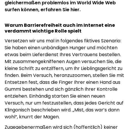
gleichermaßen problemlos im World Wide Web
surfen können, erfahren Sie hier.
Warum Barrierefreiheit auch im Internet eine
verdammt wichtige Rolle spielt
Versetzen wir uns mal in folgendes fiktives Szenario:
Sie haben einen unbändigen Hunger und möchten
etwas beim Lieferdienst Ihres Vertrauens bestellen.
Mit zusammengekniffenen Augen versuchen Sie, die
kleine Schrift zu entziffern, um Ihr Lieblingsgericht zu
finden. Beim Versuch, heranzuzoomen, stellen Sie mit
Entsetzen fest, dass die Finger Ihrer einen Hand aus
Gummi bestehen und sich gänzlich Ihrer Kontrolle
entziehen. Einhändig starten Sie einen neuen
Versuch, nur um festzustellen, dass jedes Gericht auf
Klingonisch beschrieben wird. „Mist, das war’s dann
wohl“, knurrt der Magen.
Zugegebenermaßen wird sich (hoffentlich) keiner