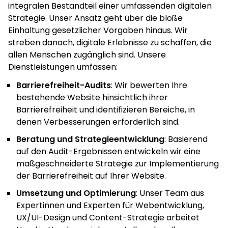
integralen Bestandteil einer umfassenden digitalen
Strategie. Unser Ansatz geht über die bloße
Einhaltung gesetzlicher Vorgaben hinaus. Wir
streben danach, digitale Erlebnisse zu schaffen, die
allen Menschen zugänglich sind. Unsere
Dienstleistungen umfassen:
Barrierefreiheit-Audits
: Wir bewerten Ihre
bestehende Website hinsichtlich ihrer
Barrierefreiheit und identifizieren Bereiche, in
denen Verbesserungen erforderlich sind.
Beratung und Strategieentwicklung
: Basierend
auf den Audit-Ergebnissen entwickeln wir eine
maßgeschneiderte Strategie zur Implementierung
der Barrierefreiheit auf Ihrer Website.
Umsetzung und Optimierung
: Unser Team aus
Expertinnen und Experten für Webentwicklung,
UX/UI-Design und Content-Strategie arbeitet