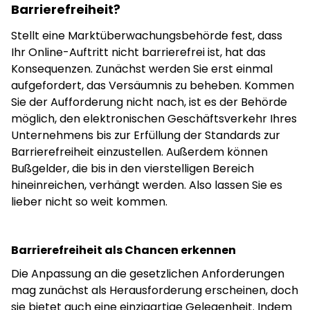
Barrierefreiheit?
Stellt eine Marktüberwachungsbehörde fest, dass
Ihr Online-Auftritt nicht barrierefrei ist, hat das
Konsequenzen. Zunächst werden Sie erst einmal
aufgefordert, das Versäumnis zu beheben. Kommen
Sie der Aufforderung nicht nach, ist es der Behörde
möglich, den elektronischen Geschäftsverkehr Ihres
Unternehmens bis zur Erfüllung der Standards zur
Barrierefreiheit einzustellen. Außerdem können
Bußgelder, die bis in den vierstelligen Bereich
hineinreichen, verhängt werden. Also lassen Sie es
lieber nicht so weit kommen.
Barrierefreiheit als Chancen erkennen
Die Anpassung an die gesetzlichen Anforderungen
mag zunächst als Herausforderung erscheinen, doch
sie bietet auch eine einzigartige Gelegenheit. Indem