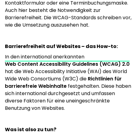
Kontaktformular oder eine Terminbuchungsmaske.
Auch hier besteht die Notwendigkeit zur
Barrierefreiheit. Die WCAG-Standards schreiben vor,
wie die Umsetzung auszusehen hat.
Barrierefreiheit auf Websites – das How-to:
In den international anerkannten
Web Content Accessibility Guidelines (WCAG) 2.0
hat die Web Accessibility Initiative (WAI) des World
Wide Web Consortiums (W3C) die
Richtlinien für
barrierefreie Webinhalte
festgehalten. Diese haben
sich international durchgesetzt und umfassen
diverse Faktoren für eine uneingeschränkte
Benutzung von Websites.
Was ist also zu tun?