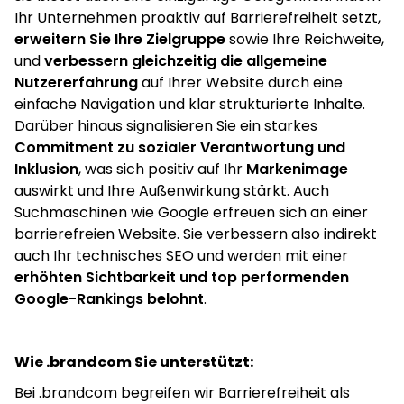
Ihr Unternehmen proaktiv auf Barrierefreiheit setzt,
erweitern Sie Ihre Zielgruppe
sowie Ihre Reichweite,
und
verbessern gleichzeitig die allgemeine
Nutzererfahrung
auf Ihrer Website durch eine
einfache Navigation und klar strukturierte Inhalte.
Darüber hinaus signalisieren Sie ein starkes
Commitment zu sozialer Verantwortung und
Inklusion
, was sich positiv auf Ihr
Markenimage
auswirkt und Ihre Außenwirkung stärkt. Auch
Suchmaschinen wie Google erfreuen sich an einer
barrierefreien Website. Sie verbessern also indirekt
auch Ihr technisches SEO und werden mit einer
erhöhten Sichtbarkeit und top performenden
Google-Rankings belohnt
.
Wie .brandcom Sie unterstützt:
Bei .brandcom begreifen wir Barrierefreiheit als