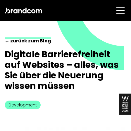
← zurück zum Blog
Digitale Barrierefreiheit
auf Websites – alles, was
Sie über die Neuerung
wissen müssen
Development