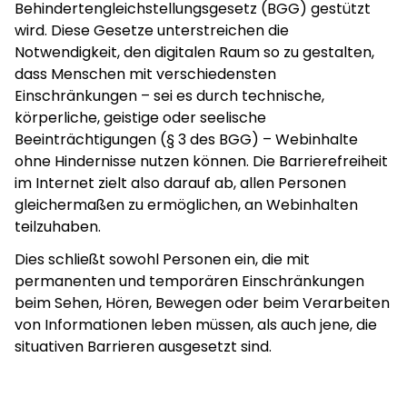
Behindertengleichstellungsgesetz (BGG) gestützt
wird. Diese Gesetze unterstreichen die
Notwendigkeit, den digitalen Raum so zu gestalten,
dass Menschen mit verschiedensten
Einschränkungen – sei es durch technische,
körperliche, geistige oder seelische
Beeinträchtigungen (§ 3 des BGG) – Webinhalte
ohne Hindernisse nutzen können. Die Barrierefreiheit
im Internet zielt also darauf ab, allen Personen
gleichermaßen zu ermöglichen, an Webinhalten
teilzuhaben.
Dies schließt sowohl Personen ein, die mit
permanenten und temporären Einschränkungen
beim Sehen, Hören, Bewegen oder beim Verarbeiten
von Informationen leben müssen, als auch jene, die
situativen Barrieren ausgesetzt sind.