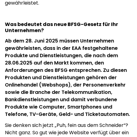
gewährleistet.
Was bedeutet das neue BFSG-Gesetz für Ihr
Unternehmen?
Ab dem 28. Juni 2025 müssen Unternehmen
gewährleisten, dass in der EAA festgehaltene
Produkte und Dienstleistungen, die nach dem
28.06.2025 auf den Markt kommen, den
Anforderungen des BFSG entsprechen. Zu diesen
Produkten und Dienstleistungen gehören der
Onlinehandel (Webshops), der Personenverkehr
sowie die Branche der Telekommunikation,
Bankdienstleistungen und damit verbundene
Produkte wie Computer, Smartphones und
Telefone, TV-Geräte, Geld- und Ticketautomaten.
Sie denken sich jetzt „Puh, fein aus dem Schneider“?
Nicht ganz. So gut wie jede Website verfügt über ein