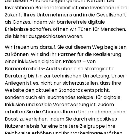
die diesen Anforderungen gerecht werden. Die
Investition in Barrierefreiheit ist eine Investition in die
Zukunft Ihres Unternehmens und in die Gesellschaft
als Ganzes. Indem wir barrierefreie digitale
Erlebnisse schaffen, öffnen wir Türen für Menschen,
die bisher ausgeschlossen waren.
Wir freuen uns darauf, Sie auf diesem Weg begleiten
zu können. Wir sind Ihr Partner für die Realisierung
einer inklusiven digitalen Präsenz – von
Barrierefreiheits-Audits über eine strategische
Beratung bis hin zur technischen Umsetzung. Unser
Anliegen ist es, nicht nur sicherzustellen, dass Ihre
Website den aktuellen Standards entspricht,
sondern auch ein leuchtendes Beispiel für digitale
Inklusion und soziale Verantwortung ist. Zudem
erhalten Sie die Chance, Ihrem Unternehmen einen
Boost zu verleihen, indem Sie durch ein positives
Nutzererlebnis für eine breitere Zielgruppe Ihre
Reichweite erhöhen und Ihr Markenimage stärken.