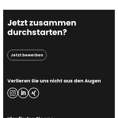
Jetzt zusammen
durchstarten?
Jetzt bewerben
Verlieren Sie uns nicht aus den Augen