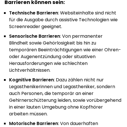
Barrieren können sein:
Technische Barrieren
: Websiteinhalte sind nicht
für die Ausgabe durch assistive Technologien wie
Screenreader geeignet.
Sensorische Barrieren
: Von permanenter
Blindheit sowie Gehörlosigkeit bis hin zu
temporären Beeinträchtigungen wie einer Ohren-
oder Augenentzündung oder situativen
Herausforderungen wie schlechten
Lichtverhältnissen.
Kognitive Barrieren
: Dazu zählen nicht nur
Legasthenikerinnen und Legastheniker, sondern
auch Personen, die temporär an einer
Gehirnerschütterung leiden, sowie vorübergehend
in einer lauten Umgebung ohne Kopfhörer
arbeiten müssen.
Motorische Barrieren
: Von dauerhaften