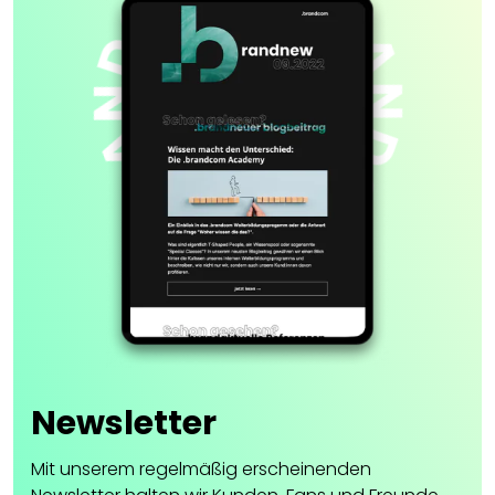
Newsletter
Mit unserem regelmäßig erscheinenden