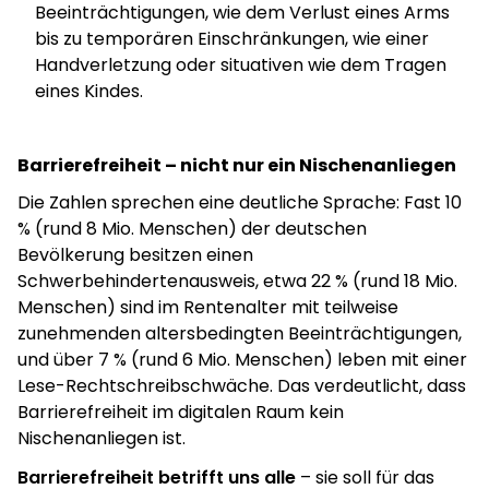
Beeinträchtigungen, wie dem Verlust eines Arms
bis zu temporären Einschränkungen, wie einer
Handverletzung oder situativen wie dem Tragen
eines Kindes.
Barrierefreiheit – nicht nur ein Nischenanliegen
Die Zahlen sprechen eine deutliche Sprache: Fast 10
% (rund 8 Mio. Menschen) der deutschen
Bevölkerung besitzen einen
Schwerbehindertenausweis, etwa 22 % (rund 18 Mio.
Menschen) sind im Rentenalter mit teilweise
zunehmenden altersbedingten Beeinträchtigungen,
und über 7 % (rund 6 Mio. Menschen) leben mit einer
Lese-Rechtschreibschwäche. Das verdeutlicht, dass
Barrierefreiheit im digitalen Raum kein
Nischenanliegen ist.
Barrierefreiheit betrifft uns alle
– sie soll für das