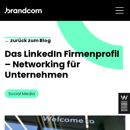
← zurück zum Blog
Das LinkedIn Firmenprofil
– Networking für
Unternehmen
Social Media