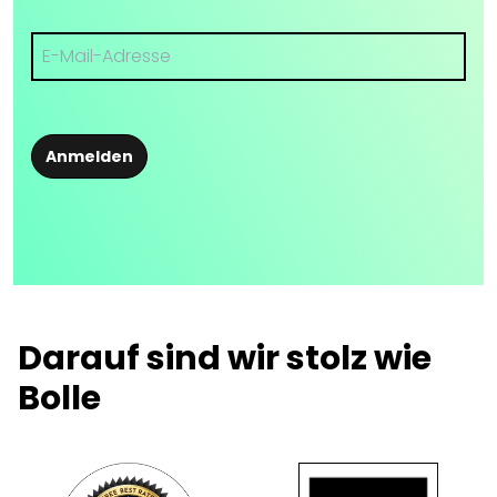
Anmelden
Darauf sind wir stolz wie
Bolle