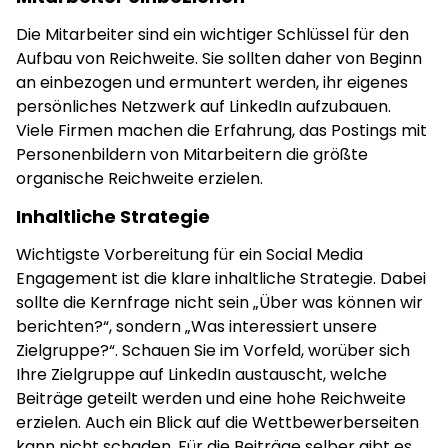
Die Mitarbeiter sind ein wichtiger Schlüssel für den
Aufbau von Reichweite. Sie sollten daher von Beginn
an einbezogen und ermuntert werden, ihr eigenes
persönliches Netzwerk auf LinkedIn aufzubauen.
Viele Firmen machen die Erfahrung, das Postings mit
Personenbildern von Mitarbeitern die größte
organische Reichweite erzielen.
Inhaltliche Strategie
Wichtigste Vorbereitung für ein Social Media
Engagement ist die klare inhaltliche Strategie. Dabei
sollte die Kernfrage nicht sein „Über was können wir
berichten?“, sondern „Was interessiert unsere
Zielgruppe?“. Schauen Sie im Vorfeld, worüber sich
Ihre Zielgruppe auf LinkedIn austauscht, welche
Beiträge geteilt werden und eine hohe Reichweite
erzielen. Auch ein Blick auf die Wettbewerberseiten
kann nicht schaden. Für die Beiträge selber gibt es