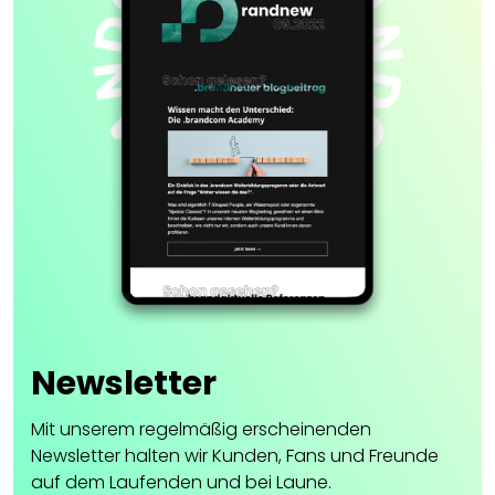
Newsletter
Mit unserem regelmäßig erscheinenden
Newsletter halten wir Kunden, Fans und Freunde
auf dem Laufenden und bei Laune.