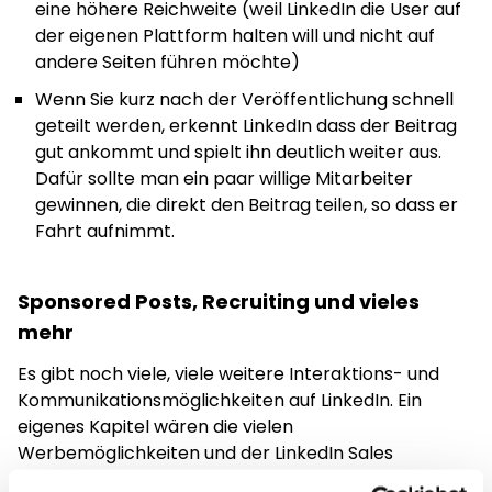
eine höhere Reichweite (weil LinkedIn die User auf
der eigenen Plattform halten will und nicht auf
andere Seiten führen möchte)
Wenn Sie kurz nach der Veröffentlichung schnell
geteilt werden, erkennt LinkedIn dass der Beitrag
gut ankommt und spielt ihn deutlich weiter aus.
Dafür sollte man ein paar willige Mitarbeiter
gewinnen, die direkt den Beitrag teilen, so dass er
Fahrt aufnimmt.
Sponsored Posts, Recruiting und vieles
mehr
Es gibt noch viele, viele weitere Interaktions- und
Kommunikationsmöglichkeiten auf LinkedIn. Ein
eigenes Kapitel wären die vielen
Werbemöglichkeiten und der LinkedIn Sales
Navigator zur gezielten Ansprache potentieller