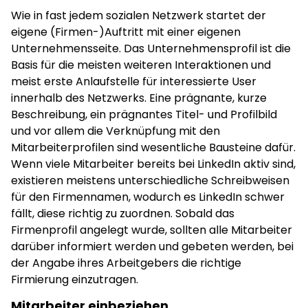
Wie in fast jedem sozialen Netzwerk startet der
eigene (Firmen-)Auftritt mit einer eigenen
Unternehmensseite. Das Unternehmensprofil ist die
Basis für die meisten weiteren Interaktionen und
meist erste Anlaufstelle für interessierte User
innerhalb des Netzwerks. Eine prägnante, kurze
Beschreibung, ein prägnantes Titel- und Profilbild
und vor allem die Verknüpfung mit den
Mitarbeiterprofilen sind wesentliche Bausteine dafür.
Wenn viele Mitarbeiter bereits bei LinkedIn aktiv sind,
existieren meistens unterschiedliche Schreibweisen
für den Firmennamen, wodurch es LinkedIn schwer
fällt, diese richtig zu zuordnen. Sobald das
Firmenprofil angelegt wurde, sollten alle Mitarbeiter
darüber informiert werden und gebeten werden, bei
der Angabe ihres Arbeitgebers die richtige
Firmierung einzutragen.
Mitarbeiter einbeziehen