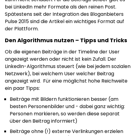
bei LinkedIn mehr Formate als den reinen Post.
Spätestens seit der Integration des Bloganbieters
Pulse 2015 sind die Artikel ein wichtiges Format auf
der Plattform.
Den Algorithmus nutzen – Tipps und Tricks
Ob die eigenen Beiträge in der Timeline der User
angezeigt werden oder nicht ist kein Zufall. Der
LinkedIn-Algorithmus steuert (wie bei jedem sozialen
Netzwerk), bei welchem User welcher Beitrag
angezeigt wird.
Für eine möglichst hohe Reichweite
ein paar Tipps:
Beiträge mit Bildern funktionieren besser (am
besten Personenbilder und - dabei ganz wichtig:
Personen markieren, so werden diese separat
über den Beitrag informiert)
Beiträge ohne (!) externe Verlinkungen erzielen