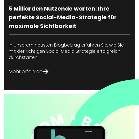
5 Milliarden Nutzende warten: Ihre
perfekte Social-Media-Strategie für
maximale Sichtbarkeit
D
a
In unserem neusten Blogbeitrag erfahren Sie, wie Sie
W
mit der richtigen Social Media Strategie erfolgreich
durchstarten.
Mehr erfahren