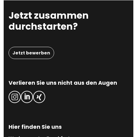
Jetzt zusammen
durchstarten?
Jetzt bewerben
Verlieren Sie uns nicht aus den Augen
Hier finden Sie uns