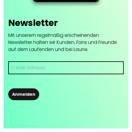
Newsletter
Mit unserem regelmäßig erscheinenden
Newsletter halten wir Kunden, Fans und Freunde
auf dem Laufenden und bei Laune.
Anmelden