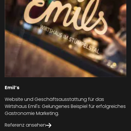
Emil’s
Website und Geschäftsausstattung für das
Wirtshaus Emil's: Gelungenes Beispiel für erfolgreiches
Gastronomie Marketing.
Referenz ansehen