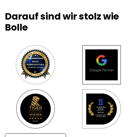
Darauf sind wir stolz wie
Bolle