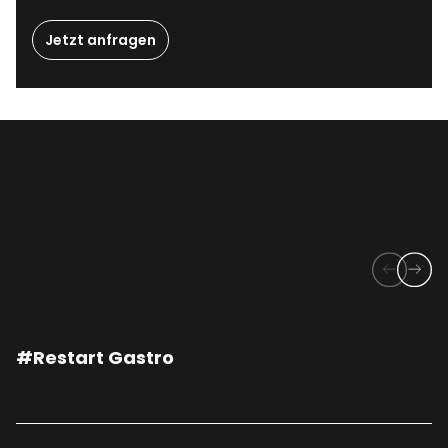
Jetzt anfragen
#Restart Gastro