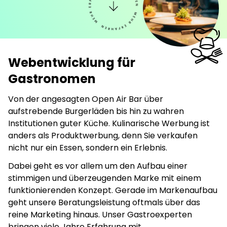
Webentwicklung für
Gastronomen
Von der angesagten Open Air Bar über
aufstrebende Burgerläden bis hin zu wahren
Institutionen guter Küche. Kulinarische Werbung ist
anders als Produktwerbung, denn Sie verkaufen
nicht nur ein Essen, sondern ein Erlebnis.
Dabei geht es vor allem um den Aufbau einer
stimmigen und überzeugenden Marke mit einem
funktionierenden Konzept. Gerade im Markenaufbau
geht unsere Beratungsleistung oftmals über das
reine Marketing hinaus. Unser Gastroexperten
bringen viele Jahre Erfahrung mit.