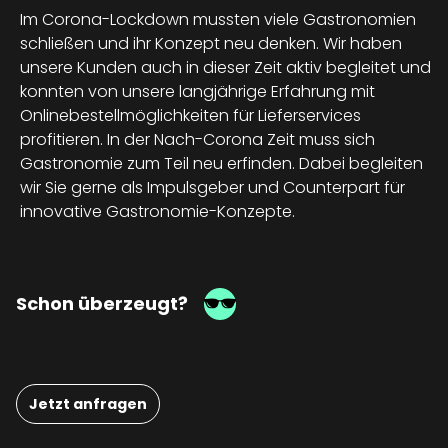
Im Corona-Lockdown mussten viele Gastronomien
schließen und ihr Konzept neu denken. Wir haben
unsere Kunden auch in dieser Zeit aktiv begleitet und
konnten von unsere langjährige Erfahrung mit
Onlinebestellmöglichkeiten für Lieferservices
profitieren. In der Nach-Corona Zeit muss sich
Gastronomie zum Teil neu erfinden. Dabei begleiten
wir Sie gerne als Impulsgeber und Counterpart für
innovative Gastronomie-Konzepte.
Schon überzeugt?
Jetzt anfragen