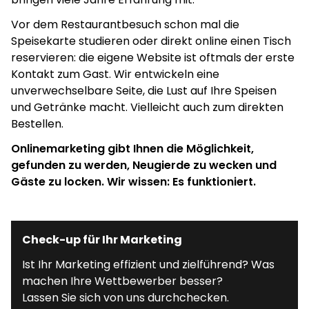
Vor dem Restaurantbesuch schon mal die
Speisekarte studieren oder direkt online einen Tisch
reservieren: die eigene Website ist oftmals der erste
Kontakt zum Gast. Wir entwickeln eine
unverwechselbare Seite, die Lust auf Ihre Speisen
und Getränke macht. Vielleicht auch zum direkten
Bestellen.
Onlinemarketing gibt Ihnen die Möglichkeit,
gefunden zu werden, Neugierde zu wecken und
Gäste zu locken. Wir wissen: Es funktioniert.
Check-up für Ihr Marketing
Ist Ihr Marketing effizient und zielführend? Was
machen Ihre Wettbewerber besser?
Lassen Sie sich von uns durchchecken.