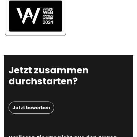
Jetzt zusammen
durchstarten?
Jetzt bewerben