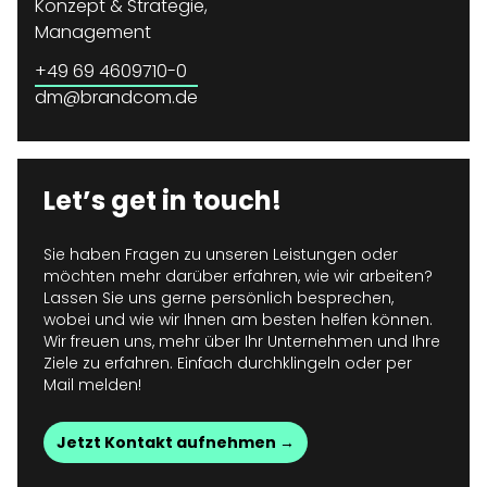
Konzept & Strategie,
Management
+49 69 4609710-0
dm@brandcom.de
Let’s get in touch!
Sie haben Fragen zu unseren Leistungen oder
möchten mehr darüber erfahren, wie wir arbeiten?
Lassen Sie uns gerne persönlich besprechen,
wobei und wie wir Ihnen am besten helfen können.
Wir freuen uns, mehr über Ihr Unternehmen und Ihre
Ziele zu erfahren. Einfach durchklingeln oder per
Mail melden!
Jetzt Kontakt aufnehmen →