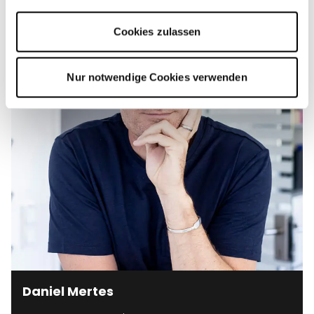
Impressum
.
Cookies zulassen
Nur notwendige Cookies verwenden
Daniel Mertes