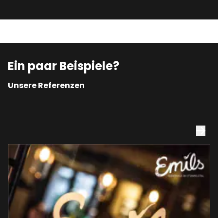
Ein paar Beispiele?
Unsere Referenzen