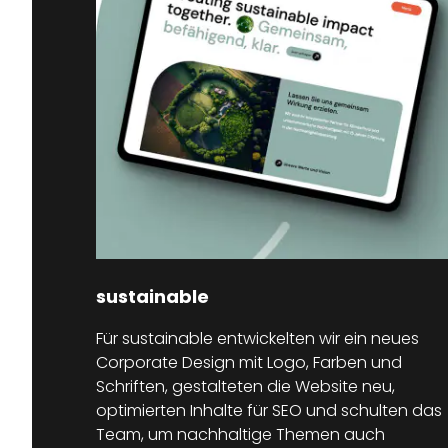
sustainable
Für sustainable entwickelten wir ein neues
Corporate Design mit Logo, Farben und
Schriften, gestalteten die Website neu,
optimierten Inhalte für SEO und schulten das
Team, um nachhaltige Themen auch