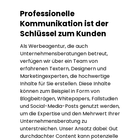
Professionelle
Kommunikation ist der
Schlüssel zum Kunden
Als Werbeagentur, die auch
Unternehmensberatungen betreut,
verfügen wir über ein Team von
erfahrenen Textern, Designern und
Marketingexperten, die hochwertige
Inhalte für Sie erstellen. Diese Inhalte
können zum Beispiel in Form von
Blogbeiträgen, Whitepapers, Fallstudien
und Social-Media-Posts genutzt werden,
um die Expertise und den Mehrwert Ihrer
Unternehmensberatung zu
unterstreichen. Unser Ansatz dabei: Gut
durchdachter Content kann potenzielle