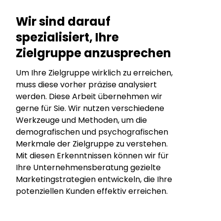
Wir sind darauf
spezialisiert, Ihre
Zielgruppe anzusprechen
Um Ihre Zielgruppe wirklich zu erreichen,
muss diese vorher präzise analysiert
werden. Diese Arbeit übernehmen wir
gerne für Sie. Wir nutzen verschiedene
Werkzeuge und Methoden, um die
demografischen und psychografischen
Merkmale der Zielgruppe zu verstehen.
Mit diesen Erkenntnissen können wir für
Ihre Unternehmensberatung gezielte
Marketingstrategien entwickeln, die Ihre
potenziellen Kunden effektiv erreichen.