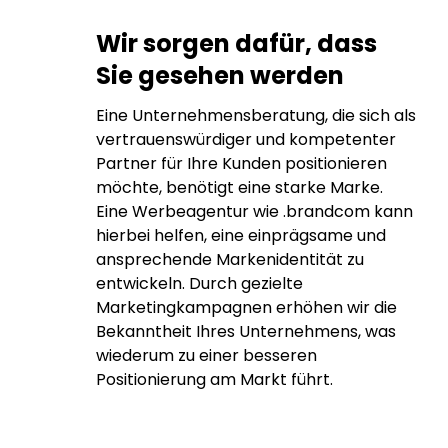
Wir sorgen dafür, dass
Sie gesehen werden
Eine Unternehmensberatung, die sich als
vertrauenswürdiger und kompetenter
Partner für Ihre Kunden positionieren
möchte, benötigt eine starke Marke.
Eine Werbeagentur wie .brandcom kann
hierbei helfen, eine einprägsame und
ansprechende Markenidentität zu
entwickeln. Durch gezielte
Marketingkampagnen erhöhen wir die
Bekanntheit Ihres Unternehmens, was
wiederum zu einer besseren
Positionierung am Markt führt.