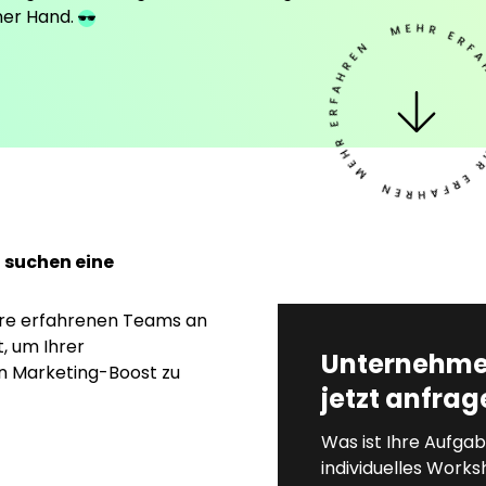
ner Hand.
 suchen eine
ere erfahrenen Teams an
, um Ihrer
Unternehme
 Marketing-Boost zu
jetzt anfrag
Was ist Ihre Aufgab
individuelles Work