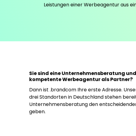
Leistungen einer Werbeagentur aus ei
Sie sind eine Unternehmensberatung und
kompetente Werbeagentur als Partner?
Dann ist .brandcom Ihre erste Adresse. Uns
drei Standorten in Deutschland stehen bereit
Unternehmensberatung den entscheidenden
geben.