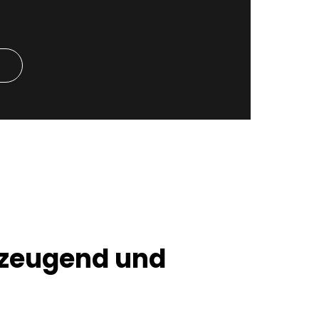
rzeugend und