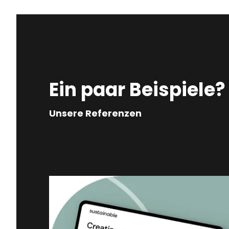
Ein paar Beispiele?
Unsere Referenzen