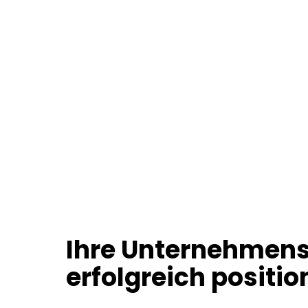
Ihre Unternehmens
erfolgreich positio