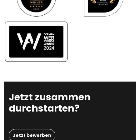
Jetzt zusammen
durchstarten?
Jetzt bewerben