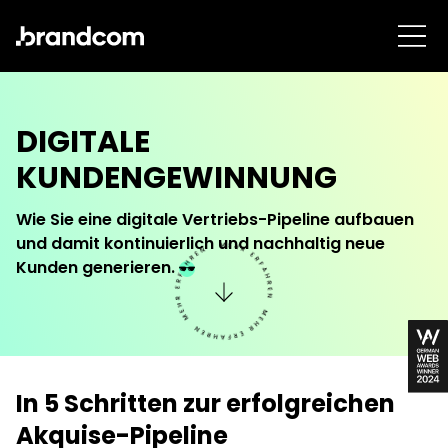
DIGITALE
KUNDENGEWINNUNG
Wie Sie eine digitale Vertriebs-Pipeline aufbauen
und damit kontinuierlich und nachhaltig neue
Kunden generieren.
In 5 Schritten zur erfolgreichen
Akquise-Pipeline