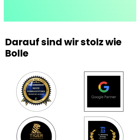
Darauf sind wir stolz wie
Bolle