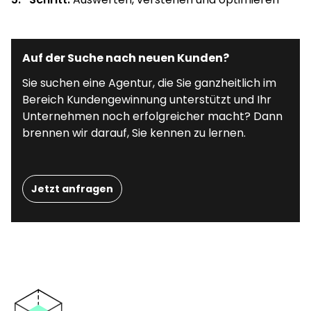
Auf der Suche nach neuen Kunden?
Sie suchen eine Agentur, die Sie ganzheitlich im
Bereich Kundengewinnung unterstützt und Ihr
Unternehmen noch erfolgreicher macht? Dann
brennen wir darauf, Sie kennen zu lernen.
Jetzt anfragen