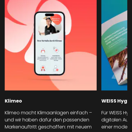
Klimeo
WEISS Hygi
Klimeo macht Klimaanlagen einfach –
Für WEISS Hy
und wir haben dafür den passenden
digitalen Auf
Markenauftritt geschaffen: mit neuem
einer modern