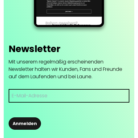
Newsletter
Mit unserem regelmäßig erscheinenden
Newsletter halten wir Kunden, Fans und Freunde
auf dem Laufenden und bei Laune.
Anmelden