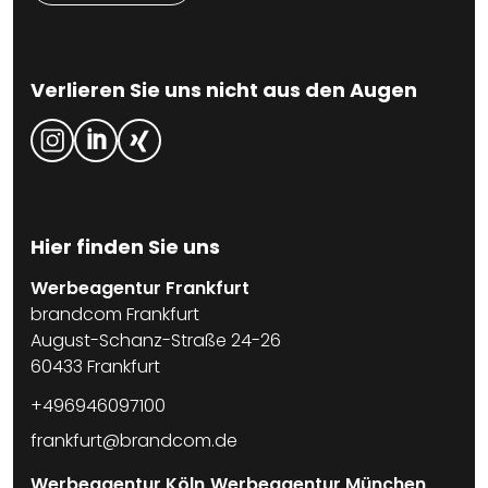
Verlieren Sie uns nicht aus den Augen
Hier finden Sie uns
Werbeagentur Frankfurt
brandcom Frankfurt
August-Schanz-Straße 24-26
60433 Frankfurt
+496946097100
frankfurt@brandcom.de
Werbeagentur Köln
Werbeagentur München