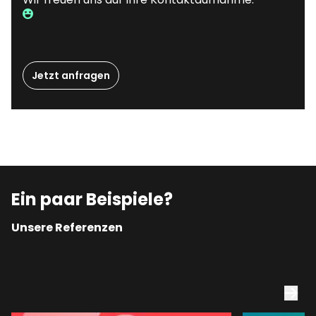
Jetzt anfragen
Ein paar Beispiele?
Unsere Referenzen