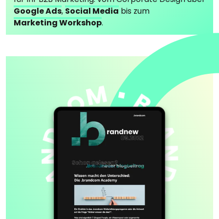
Google Ads
,
Social Media
bis zum
Marketing Workshop
.