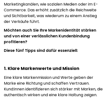
Marketingkanälen, wie sozialen Medien oder im E-
Commerce. Das erhöht zusätzlich die Reichweite
und Sichtbarkeit, was wiederum zu einem Anstieg
der Verkäufe führt.
Möchten auch Sie Ihre Markenidentität stärken
und von einer verlässlichen Kundenbindung
profitieren?
Diese fünf Tipps sind dafür essenziell:
1. Klare Markenwerte und Mission
Eine klare Markenmission und Werte geben der
Marke eine Richtung und schaffen Vertrauen.
Kund:innen identifizieren sich stärker mit Marken, die
authentisch wirken und eine klare Haltung zeigen.