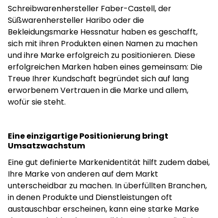
Schreibwarenhersteller Faber-Castell, der
Süßwarenhersteller Haribo oder die
Bekleidungsmarke Hessnatur haben es geschafft,
sich mit ihren Produkten einen Namen zu machen
und ihre Marke erfolgreich zu positionieren. Diese
erfolgreichen Marken haben eines gemeinsam: Die
Treue Ihrer Kundschaft begründet sich auf lang
erworbenem Vertrauen in die Marke und allem,
wofür sie steht.
Eine einzigartige Positionierung bringt
Umsatzwachstum
Eine gut definierte Markenidentität hilft zudem dabei,
Ihre Marke von anderen auf dem Markt
unterscheidbar zu machen. In überfüllten Branchen,
in denen Produkte und Dienstleistungen oft
austauschbar erscheinen, kann eine starke Marke