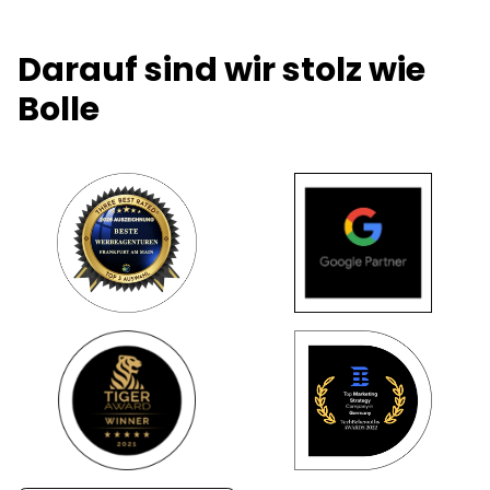
Darauf sind wir stolz wie
Bolle