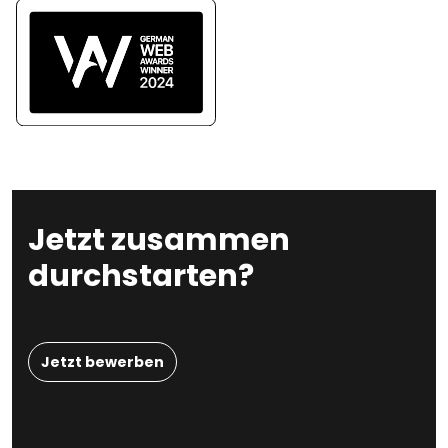
Jetzt zusammen
durchstarten?
Jetzt bewerben