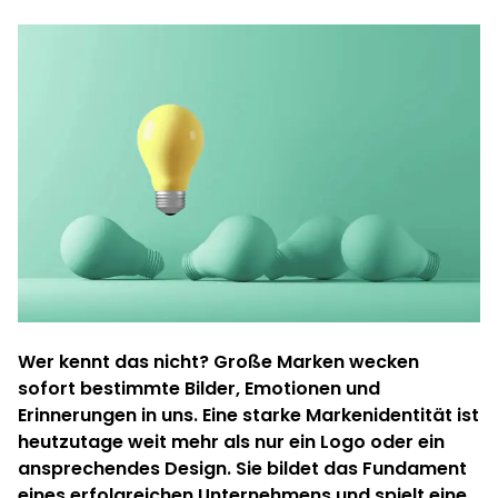
Wer kennt das nicht? Große Marken wecken
sofort bestimmte Bilder, Emotionen und
Erinnerungen in uns. Eine starke Markenidentität ist
heutzutage weit mehr als nur ein Logo oder ein
ansprechendes Design. Sie bildet das Fundament
eines erfolgreichen Unternehmens und spielt eine