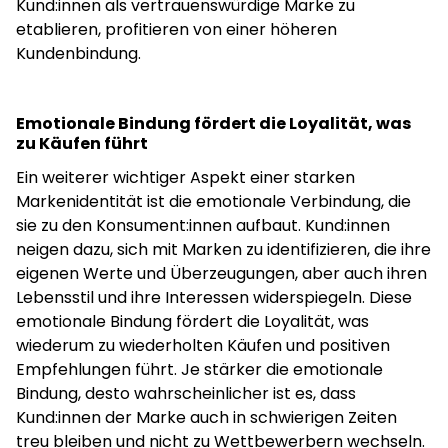
Kund:innen als vertrauenswürdige Marke zu
etablieren, profitieren von einer höheren
Kundenbindung.
Emotionale Bindung fördert die Loyalität, was
zu Käufen führt
Ein weiterer wichtiger Aspekt einer starken
Markenidentität ist die emotionale Verbindung, die
sie zu den Konsument:innen aufbaut. Kund:innen
neigen dazu, sich mit Marken zu identifizieren, die ihre
eigenen Werte und Überzeugungen, aber auch ihren
Lebensstil und ihre Interessen widerspiegeln. Diese
emotionale Bindung fördert die Loyalität, was
wiederum zu wiederholten Käufen und positiven
Empfehlungen führt. Je stärker die emotionale
Bindung, desto wahrscheinlicher ist es, dass
Kund:innen der Marke auch in schwierigen Zeiten
treu bleiben und nicht zu Wettbewerbern wechseln.