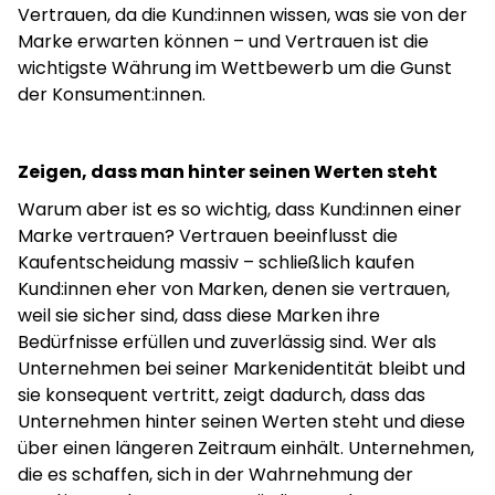
Vertrauen, da die Kund:innen wissen, was sie von der
Marke erwarten können – und Vertrauen ist die
wichtigste Währung im Wettbewerb um die Gunst
der Konsument:innen.
Zeigen, dass man hinter seinen Werten steht
Warum aber ist es so wichtig, dass Kund:innen einer
Marke vertrauen? Vertrauen beeinflusst die
Kaufentscheidung massiv – schließlich kaufen
Kund:innen eher von Marken, denen sie vertrauen,
weil sie sicher sind, dass diese Marken ihre
Bedürfnisse erfüllen und zuverlässig sind. Wer als
Unternehmen bei seiner Markenidentität bleibt und
sie konsequent vertritt, zeigt dadurch, dass das
Unternehmen hinter seinen Werten steht und diese
über einen längeren Zeitraum einhält. Unternehmen,
die es schaffen, sich in der Wahrnehmung der