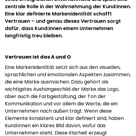
zentrale Rolle in der Wahrnehmung der Kund:innen.
Eine klar definierte Markenidentität schafft
Vertrauen – und genau dieses Vertrauen sorgt
dafür, dass Kund:innen einem Unternehmen
langfristig treu bleiben.
Vertrauen ist das A und O
Eine Markenidentität setzt sich aus den visuellen,
sprachlichen und emotionalen Aspekten zusammen,
die eine Marke ausmachen. Dazu gehört als
wichtigstes Aushängeschild der Marke das Logo,
aber auch die Farbgestaltung, der Ton der
Kommunikation und vor allem die Werte, die ein
Unternehmen nach außen trägt. Wenn diese
Elemente konsistent und klar definiert sind, haben
Kund:innen ein klares Bild davon, wofür das
Unternehmen steht. Diese Klarheit erzeugt