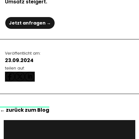
Umsatz steigert.
Jetzt anfragen →
Veröffentlicht am:
23.09.2024
teilen auf:
← zurück zum Blog