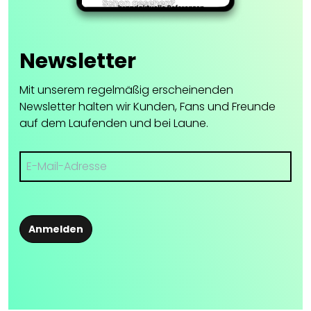
Newsletter
Mit unserem regelmäßig erscheinenden
Newsletter halten wir Kunden, Fans und Freunde
auf dem Laufenden und bei Laune.
Anmelden