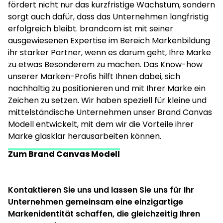
fördert nicht nur das kurzfristige Wachstum, sondern
sorgt auch dafür, dass das Unternehmen langfristig
erfolgreich bleibt. brandcom ist mit seiner
ausgewiesenen Expertise im Bereich Markenbildung
ihr starker Partner, wenn es darum geht, Ihre Marke
zu etwas Besonderem zu machen. Das Know-how
unserer Marken-Profis hilft Ihnen dabei, sich
nachhaltig zu positionieren und mit Ihrer Marke ein
Zeichen zu setzen. Wir haben speziell für kleine und
mittelständische Unternehmen unser Brand Canvas
Modell entwickelt, mit dem wir die Vorteile ihrer
Marke glasklar herausarbeiten können.
Zum Brand Canvas Modell
Kontaktieren Sie uns und lassen Sie uns für Ihr
Unternehmen gemeinsam eine einzigartige
Markenidentität schaffen, die gleichzeitig Ihren