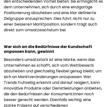
den entscheidenden Vorteil bieten. Sie ermöglicht es
dem Unternehmen, sich durch eine einzigartige
Positionierung abzuheben und eine klar definierte
Zielgruppe anzusprechen. Dies führt nicht nur zu
einer besseren Marktposition, sondern trägt auch
direkt zum Umsatzwachstum bei.
Wer sich an die Bedürfnisse der Kundschaft
anpassen kann, gewinnt
Besonders umsatzstark ist eine Marke, wenn das
Unternehmen es schafft, sich vom Wettbewerb
abzuheben und gleichzeitig flexibel genug bleibt, um
sich an Marktveränderungen anzupassen. Wer
Trends frühzeitig erkennt und darauf reagiert, kann
innovative Produkte oder Dienstleistungen anbieten,
die den Bedürfnissen der Konsument:innen noch
besser gerecht werden. Ebenfalls wichtig: eine
starke Präsenz auf verschiedenen