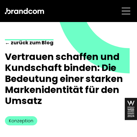
← zurück zum Blog
Vertrauen schaffen und
Kundschaft binden: Die
Bedeutung einer starken
Markenidentität für den
Umsatz
Konzeption