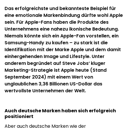
Das erfolgreichste und bekannteste Beispiel für
eine emotionale Markenbindung dürfte wohl Apple
sein. Für Apple-Fans haben die Produkte des
Unternehmens eine nahezu ikonische Bedeutung.
Niemals könnte sich ein Apple-Fan vorstellen, ein
Samsung-Handy zu kaufen – zu stark ist die
Identifikation mit der Marke Apple und dem damit
einhergehenden Image und Lifestyle. Unter
anderem begründet auf Steve Jobs‘ kluger
Marketing-Strategie ist Apple heute (Stand
September 2024) mit einem Wert von
unglaublichen 3,36 Billionen US-Dollar das
wertvollste Unternehmen der Welt.
Auch deutsche Marken haben sich erfolgreich
positioniert
Aber auch deutsche Marken wie der