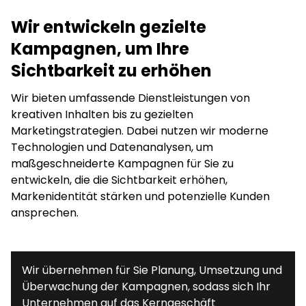
Wir entwickeln gezielte
Kampagnen, um Ihre
Sichtbarkeit zu erhöhen
Wir bieten umfassende Dienstleistungen von
kreativen Inhalten bis zu gezielten
Marketingstrategien. Dabei nutzen wir moderne
Technologien und Datenanalysen, um
maßgeschneiderte Kampagnen für Sie zu
entwickeln, die die Sichtbarkeit erhöhen,
Markenidentität stärken und potenzielle Kunden
ansprechen.
Wir übernehmen für Sie Planung, Umsetzung und
Überwachung der Kampagnen, sodass sich Ihr
Unternehmen auf das Kerngeschäft