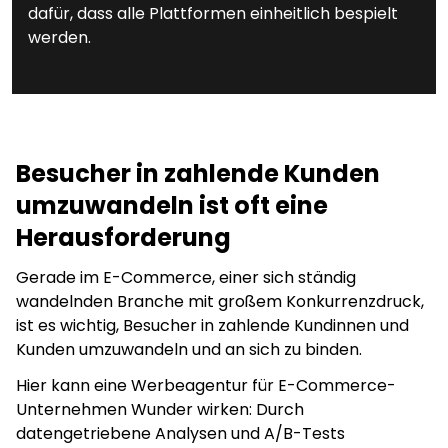
dafür, dass alle Plattformen einheitlich bespielt
werden.
Besucher in zahlende Kunden
umzuwandeln ist oft eine
Herausforderung
Gerade im E-Commerce, einer sich ständig
wandelnden Branche mit großem Konkurrenzdruck,
ist es wichtig, Besucher in zahlende Kundinnen und
Kunden umzuwandeln und an sich zu binden.
Hier kann eine Werbeagentur für E-Commerce-
Unternehmen Wunder wirken: Durch
datengetriebene Analysen und A/B-Tests