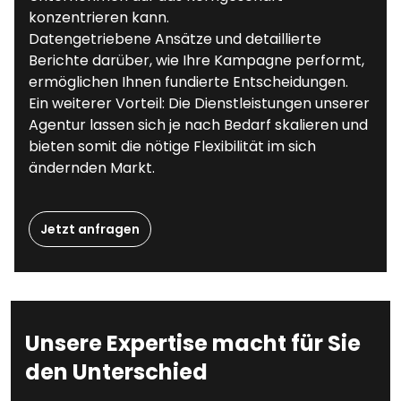
konzentrieren kann.
Datengetriebene Ansätze und detaillierte
Berichte darüber, wie Ihre Kampagne performt,
ermöglichen Ihnen fundierte Entscheidungen.
Ein weiterer Vorteil: Die Dienstleistungen unserer
Agentur lassen sich je nach Bedarf skalieren und
bieten somit die nötige Flexibilität im sich
ändernden Markt.
Jetzt anfragen
Unsere Expertise macht für Sie
den Unterschied