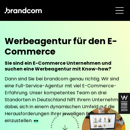
Werbeagentur für den E-
Commerce
Sie sind ein E-Commerce Unternehmen und
suchen eine Werbeagentur mit Know-how?
Dann sind Sie bei brandcom genau richtig.
Wir sind
eine Full-Service-Agentur mit viel E-Commerce-
Erfahrung. Unser kompetentes Team an drei
Standorten in Deutschland hilft Ihrem Unternehmen
dabei, sich in einem dynamischen Umfeld auf die
Herausforderungen Ihrer jeweiligen Branche
einzustellen.