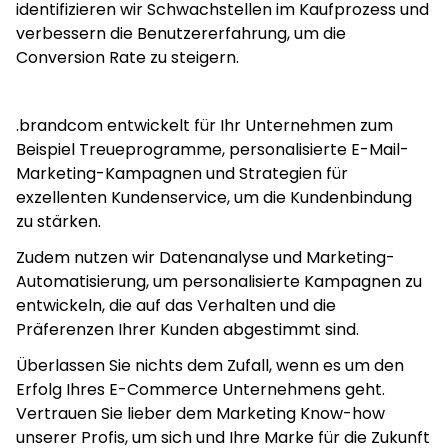
identifizieren wir Schwachstellen im Kaufprozess und
verbessern die Benutzererfahrung, um die
Conversion Rate zu steigern.
.brandcom entwickelt für Ihr Unternehmen zum
Beispiel Treueprogramme, personalisierte E-Mail-
Marketing-Kampagnen und Strategien für
exzellenten Kundenservice, um die Kundenbindung
zu stärken.
Zudem nutzen wir Datenanalyse und Marketing-
Automatisierung, um personalisierte Kampagnen zu
entwickeln, die auf das Verhalten und die
Präferenzen Ihrer Kunden abgestimmt sind.
Überlassen Sie nichts dem Zufall, wenn es um den
Erfolg Ihres E-Commerce Unternehmens geht.
Vertrauen Sie lieber dem Marketing Know-how
unserer Profis, um sich und Ihre Marke für die Zukunft