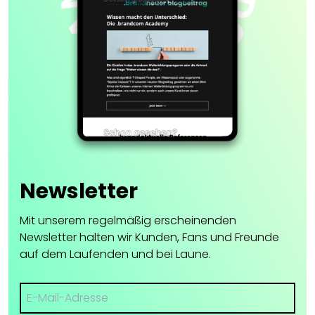
Newsletter
Mit unserem regelmäßig erscheinenden
Newsletter halten wir Kunden, Fans und Freunde
auf dem Laufenden und bei Laune.