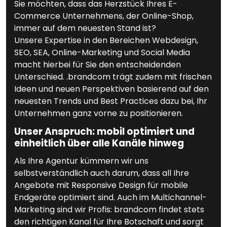
Sie möchten, dass das Herzstück Ihres E-
Commerce Unternehmens, der Online-Shop,
immer auf dem neuesten Stand ist?
Unsere Expertise in den Bereichen Webdesign,
SEO, SEA, Online-Marketing und Social Media
macht hierbei für Sie den entscheidenden
Unterschied. .brandcom trägt zudem mit frischen
Ideen und neuen Perspektiven basierend auf den
neuesten Trends und Best Practices dazu bei, Ihr
Unternehmen ganz vorne zu positionieren.
Unser Anspruch: mobil optimiert und
einheitlich über alle Kanäle hinweg
Als Ihre Agentur kümmern wir uns
selbstverständlich auch darum, dass all Ihre
Angebote mit Responsive Design für mobile
Endgeräte optimiert sind. Auch im Multichannel-
Marketing sind wir Profis: brandcom findet stets
den richtigen Kanal für Ihre Botschaft und sorgt