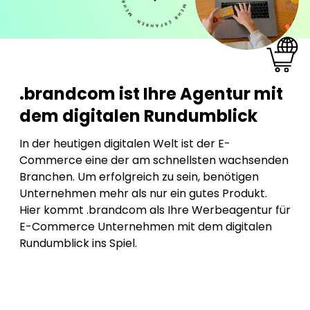
.brandcom ist Ihre Agentur mit
dem digitalen Rundumblick
In der heutigen digitalen Welt ist der E-
Commerce eine der am schnellsten wachsenden
Branchen. Um erfolgreich zu sein, benötigen
Unternehmen mehr als nur ein gutes Produkt.
Hier kommt .brandcom als Ihre Werbeagentur für
E-Commerce Unternehmen mit dem digitalen
Rundumblick ins Spiel.