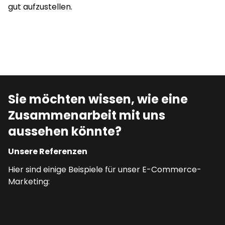
gut aufzustellen.
Sie möchten wissen, wie eine
Zusammenarbeit mit uns
aussehen könnte?
Unsere Referenzen
Hier sind einige Beispiele für unser E-Commerce-
Marketing: