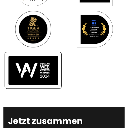
Jetzt zusammen