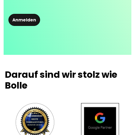
Anmelden
Darauf sind wir stolz wie
Bolle