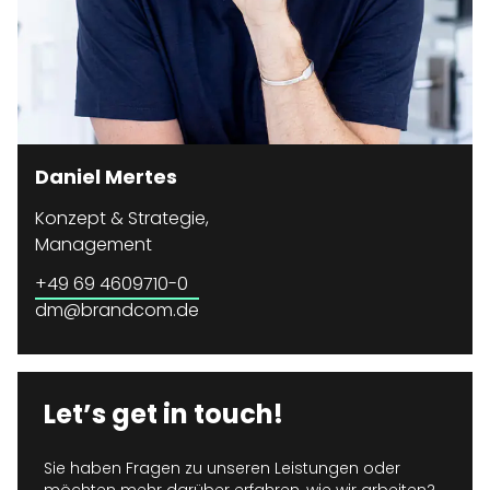
Daniel Mertes
Konzept & Strategie,
Management
+49 69 4609710-0
dm@brandcom.de
Let’s get in touch!
Sie haben Fragen zu unseren Leistungen oder