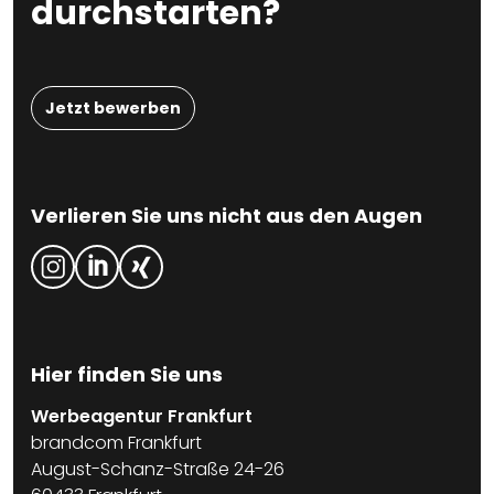
durchstarten?
Jetzt bewerben
Verlieren Sie uns nicht aus den Augen
Hier finden Sie uns
Werbeagentur Frankfurt
brandcom Frankfurt
August-Schanz-Straße 24-26