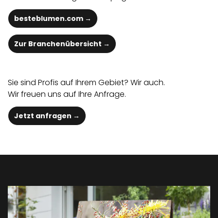
besteblumen.com
→
Zur Branchenübersicht →
Sie sind Profis auf Ihrem Gebiet? Wir auch.
Wir freuen uns auf Ihre Anfrage.
Jetzt anfragen →