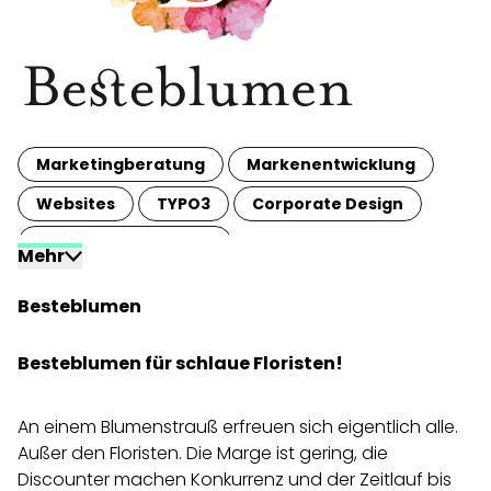
Marketingberatung
Marken­entwicklung
Websites
TYPO3
Corporate Design
Print & Publikationen
Mehr
Kooperatives Marketing
Besteblumen
Besteblumen für schlaue Floristen!
An einem Blumenstrauß erfreuen sich eigentlich alle.
Außer den Floristen. Die Marge ist gering, die
Discounter machen Konkurrenz und der Zeitlauf bis