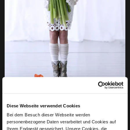
Diese Webseite verwendet Cookies
Bei dem Besuch dieser Webseite werden
personenbezogene Daten verarbeitet und Cookies auf
Ihrem Endgerät gespeichert. Unsere Cookies, die