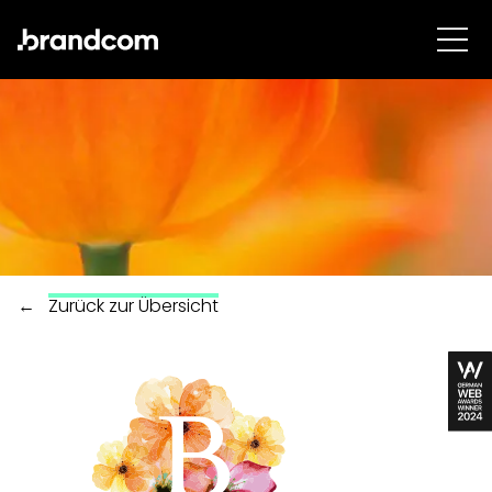
←
Zurück zur Übersicht