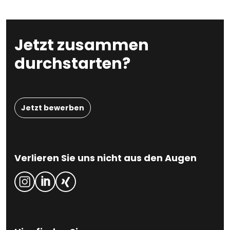
Jetzt zusammen
durchstarten?
Jetzt bewerben
Verlieren Sie uns nicht aus den Augen