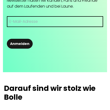
Newsletter halten wir Kunden, Fans und Freunde
auf dem Laufenden und bei Laune.
Anmelden
Darauf sind wir stolz wie
Bolle