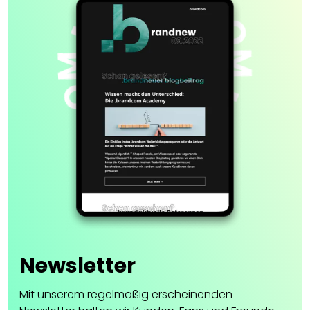
Newsletter
Mit unserem regelmäßig erscheinenden