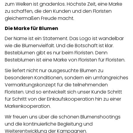
zum Welken ist gnadenlos. Höchste Zeit, eine Marke
zu schaffen, die den Kunden und den Floristen
gleichermaßen Freude macht.
Die Marke für Blumen
Der Name ist ein Statement. Das Logo ist wandelbar
wie die Blumenvielfalt. Und die Botschaft ist klar.
Besteblumen gibt es nur beim Floristen. Denn
Besteblumen ist eine Marke von Floristen für Floristen.
Sie liefert nicht nur ausgesuchte Blumen zu
besonderen Konditionen, sondern ein umfangreiches
Vermarktungskonzept für die teilnehmenden
Floristen. Und so entwickelt sich unser Kunde Schritt
für Schritt von der Einkaufskooperation hin zu einer
Markenkooperation.
Wir freuen uns über die schönen Blumenshootings
und die kontinuierliche Begleitung und
Weiterentwicklung der Kampagnen.