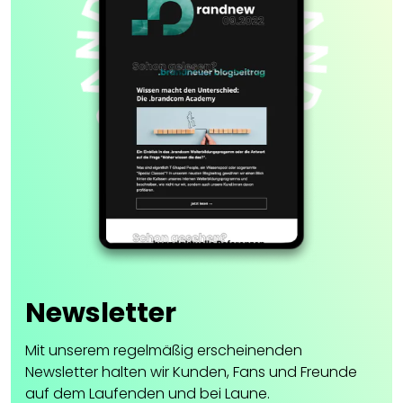
Newsletter
Mit unserem regelmäßig erscheinenden
Newsletter halten wir Kunden, Fans und Freunde
auf dem Laufenden und bei Laune.