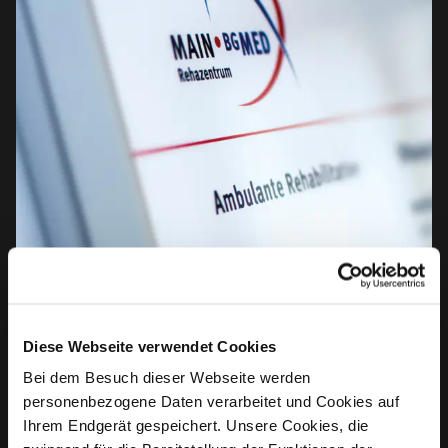
Diese Webseite verwendet Cookies
Bei dem Besuch dieser Webseite werden
personenbezogene Daten verarbeitet und Cookies auf
Ihrem Endgerät gespeichert. Unsere Cookies, die