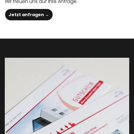
Wir freuen uns auf Ihre Anfrage.
Jetzt anfragen →