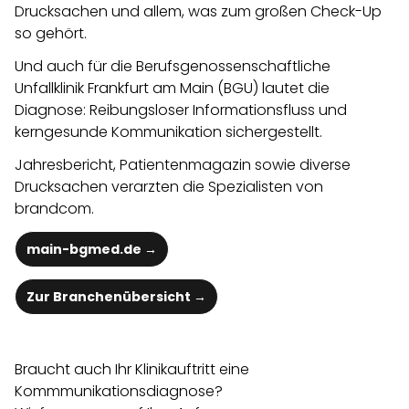
Drucksachen und allem, was zum großen Check-Up
so gehört.
Und auch für die Berufsgenossenschaftliche
Unfallklinik Frankfurt am Main (BGU) lautet die
Diagnose: Reibungsloser Informationsfluss und
kerngesunde Kommunikation sichergestellt.
Jahresbericht, Patientenmagazin sowie diverse
Drucksachen verarzten die Spezialisten von
brandcom.
main-bgmed.de
→
Zur Branchenübersicht →
Braucht auch Ihr Klinikauftritt eine
Kommmunikationsdiagnose?