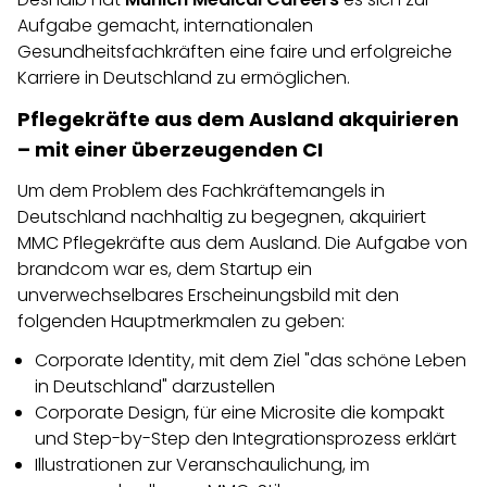
Aufgabe gemacht,
internationalen
Gesundheitsfachkräften
eine faire und erfolgreiche
Karriere in Deutschland zu ermöglichen.
Pflegekräfte aus dem Ausland akquirieren
– mit einer überzeugenden CI
Um dem Problem des Fachkräftemangels in
Deutschland nachhaltig zu begegnen, akquiriert
MMC Pflegekräfte aus dem Ausland. Die Aufgabe von
brandcom war es, dem Startup ein
unverwechselbares Erscheinungsbild mit den
folgenden Hauptmerkmalen zu geben:
Corporate Identity, mit dem Ziel "das schöne Leben
in Deutschland" darzustellen
Corporate Design, für eine Microsite die kompakt
und
Step
-by-
Step
den Integrationsprozess erklärt
Illustrationen zur Veranschaulichung, im