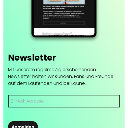
Newsletter
Mit unserem regelmäßig erscheinenden
Newsletter halten wir Kunden, Fans und Freunde
auf dem Laufenden und bei Laune.
Anmelden