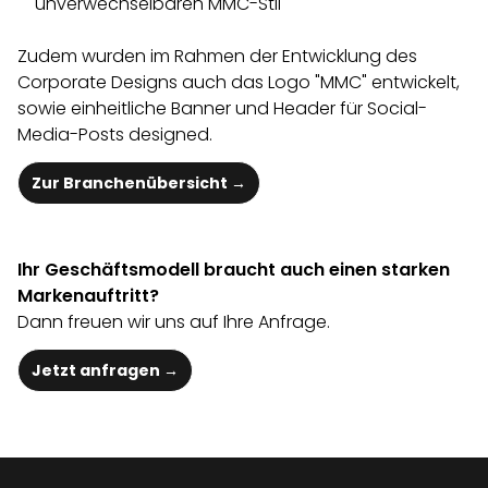
unverwechselbaren MMC-Stil
Zudem wurden im Rahmen der Entwicklung des
Corporate Designs auch das Logo "MMC" entwickelt,
sowie einheitliche Banner und Header für Social-
Media-Posts designed.
Zur Branchenübersicht →
Ihr Geschäftsmodell braucht auch einen starken
Markenauftritt?
Dann freuen wir uns auf Ihre Anfrage.
Jetzt anfragen →