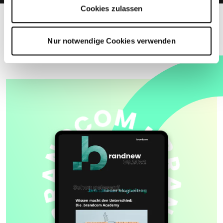
Cookies zulassen
Nur notwendige Cookies verwenden