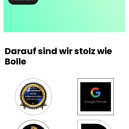
Darauf sind wir stolz wie
Bolle