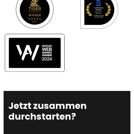
Jetzt zusammen
durchstarten?