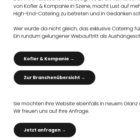
von Kofler & Kompanie in Szene, macht Lust auf mehr. 
High-End-Catering zu betreten und in Gedanken sc
Wer würde da nicht gleich, das exklusive Catering 
Ein rundum gelungener Webauftritt als Aushänges
Kofler & Kompanie →
Zur Branchenübersicht →
Sie möchten Ihre Website ebenfalls in neuem Glanz 
Wir freuen uns auf Ihre Anfrage.
Jetzt anfragen →