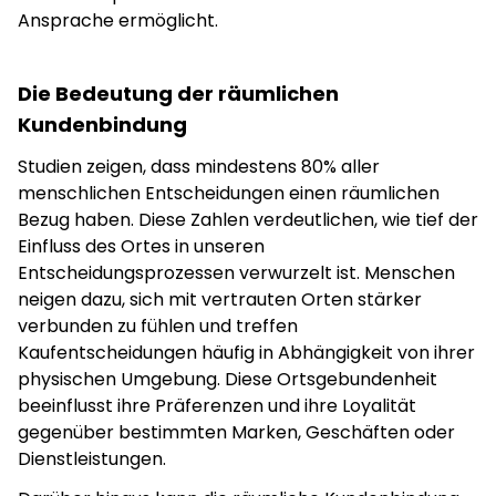
Ansprache ermöglicht.
Die Bedeutung der räumlichen
Kundenbindung
Studien zeigen, dass mindestens 80% aller
menschlichen Entscheidungen einen räumlichen
Bezug haben. Diese Zahlen verdeutlichen, wie tief der
Einfluss des Ortes in unseren
Entscheidungsprozessen verwurzelt ist. Menschen
neigen dazu, sich mit vertrauten Orten stärker
verbunden zu fühlen und treffen
Kaufentscheidungen häufig in Abhängigkeit von ihrer
physischen Umgebung. Diese Ortsgebundenheit
beeinflusst ihre Präferenzen und ihre Loyalität
gegenüber bestimmten Marken, Geschäften oder
Dienstleistungen.