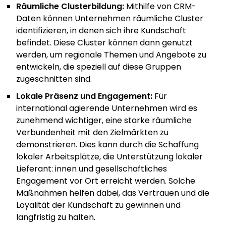
Räumliche Clusterbildung:
Mithilfe von CRM-
Daten können Unternehmen räumliche Cluster
identifizieren, in denen sich ihre Kundschaft
befindet. Diese Cluster können dann genutzt
werden, um regionale Themen und Angebote zu
entwickeln, die speziell auf diese Gruppen
zugeschnitten sind.
Lokale Präsenz und Engagement:
Für
international agierende Unternehmen wird es
zunehmend wichtiger, eine starke räumliche
Verbundenheit mit den Zielmärkten zu
demonstrieren. Dies kann durch die Schaffung
lokaler Arbeitsplätze, die Unterstützung lokaler
Lieferant: innen und gesellschaftliches
Engagement vor Ort erreicht werden. Solche
Maßnahmen helfen dabei, das Vertrauen und die
Loyalität der Kundschaft zu gewinnen und
langfristig zu halten.