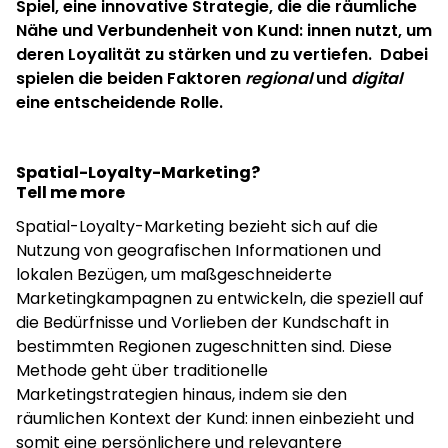
Spiel, eine innovative Strategie, die die räumliche
Nähe und Verbundenheit von Kund: innen nutzt, um
deren Loyalität zu stärken und zu vertiefen. Dabei
spielen die beiden Faktoren
regional
und
digital
eine entscheidende Rolle.
Spatial-Loyalty-Marketing?
Tell me more
Spatial-Loyalty-Marketing bezieht sich auf die
Nutzung von geografischen Informationen und
lokalen Bezügen, um maßgeschneiderte
Marketingkampagnen zu entwickeln, die speziell auf
die Bedürfnisse und Vorlieben der Kundschaft in
bestimmten Regionen zugeschnitten sind. Diese
Methode geht über traditionelle
Marketingstrategien hinaus, indem sie den
räumlichen Kontext der Kund: innen einbezieht und
somit eine persönlichere und relevantere