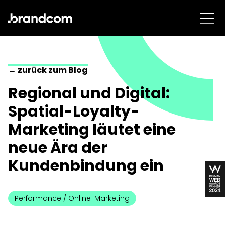
← zurück zum Blog
Regional und Digital:
Spatial-Loyalty-
Marketing läutet eine
neue Ära der
Kundenbindung ein
Performance / Online-Marketing