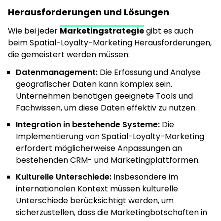
Herausforderungen und Lösungen
Wie bei jeder
Marketingstrategie
gibt es auch
beim Spatial-Loyalty-Marketing Herausforderungen,
die gemeistert werden müssen:
Datenmanagement:
Die Erfassung und Analyse
geografischer Daten kann komplex sein.
Unternehmen benötigen geeignete Tools und
Fachwissen, um diese Daten effektiv zu nutzen.
Integration in bestehende Systeme:
Die
Implementierung von Spatial-Loyalty-Marketing
erfordert möglicherweise Anpassungen an
bestehenden CRM- und Marketingplattformen.
Kulturelle Unterschiede:
Insbesondere im
internationalen Kontext müssen kulturelle
Unterschiede berücksichtigt werden, um
sicherzustellen, dass die Marketingbotschaften in