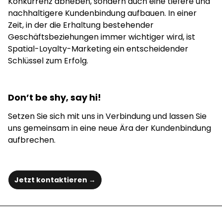
Konkurrenz abheben, sondern auch eine tiefere und
nachhaltigere Kundenbindung aufbauen. In einer
Zeit, in der die Erhaltung bestehender
Geschäftsbeziehungen immer wichtiger wird, ist
Spatial-Loyalty-Marketing ein entscheidender
Schlüssel zum Erfolg.
Don’t be shy, say hi!
Setzen Sie sich mit uns in Verbindung und lassen Sie
uns gemeinsam in eine neue Ära der Kundenbindung
aufbrechen.
Jetzt kontaktieren →