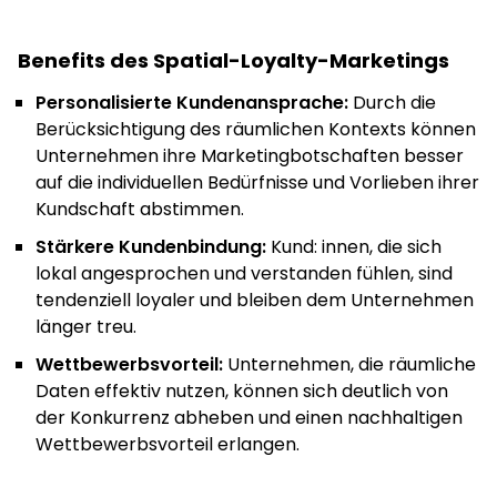
Benefits des Spatial-Loyalty-Marketings
Personalisierte Kundenansprache:
Durch die
Berücksichtigung des räumlichen Kontexts können
Unternehmen ihre Marketingbotschaften besser
auf die individuellen Bedürfnisse und Vorlieben ihrer
Kundschaft abstimmen.
Stärkere Kundenbindung:
Kund: innen, die sich
lokal angesprochen und verstanden fühlen, sind
tendenziell loyaler und bleiben dem Unternehmen
länger treu.
Wettbewerbsvorteil:
Unternehmen, die räumliche
Daten effektiv nutzen, können sich deutlich von
der Konkurrenz abheben und einen nachhaltigen
Wettbewerbsvorteil erlangen.