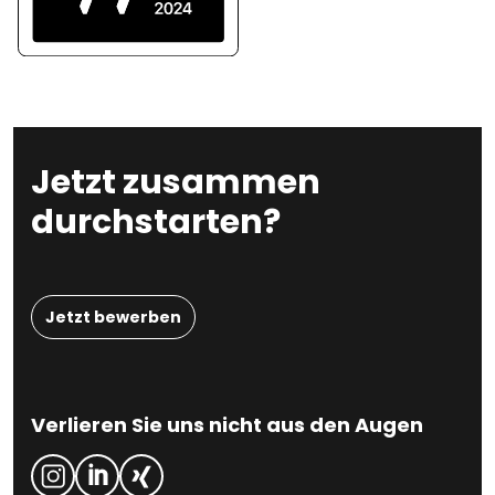
Jetzt zusammen
durchstarten?
Jetzt bewerben
Verlieren Sie uns nicht aus den Augen