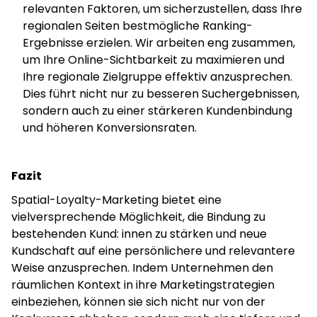
relevanten Faktoren, um sicherzustellen, dass Ihre
regionalen Seiten bestmögliche Ranking-
Ergebnisse erzielen. Wir arbeiten eng zusammen,
um Ihre Online-Sichtbarkeit zu maximieren und
Ihre regionale Zielgruppe effektiv anzusprechen.
Dies führt nicht nur zu besseren Suchergebnissen,
sondern auch zu einer stärkeren Kundenbindung
und höheren Konversionsraten.
Fazit
Spatial-Loyalty-Marketing bietet eine
vielversprechende Möglichkeit, die Bindung zu
bestehenden Kund: innen zu stärken und neue
Kundschaft auf eine persönlichere und relevantere
Weise anzusprechen. Indem Unternehmen den
räumlichen Kontext in ihre Marketingstrategien
einbeziehen, können sie sich nicht nur von der