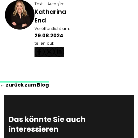
Text – Autor/in:
Katharina
End
Veröffentlicht am:
29.08.2024
teilen auf:
← zurück zum Blog
Das könnte Sie auch
interessieren