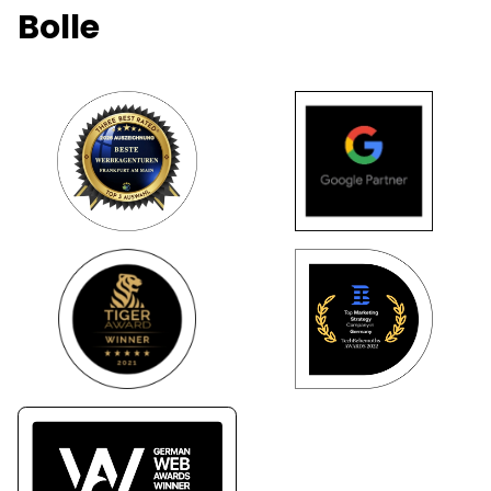
Bolle