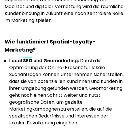
Mobilität und digitaler Vernetzung wird die räumliche
Kundenbindung in Zukunft eine noch zentralere Rolle
im Marketing spielen.
Wie funktioniert Spatial-Loyalty-
Marketing?
Local
SEO
und Geomarketing:
Durch die
Optimierung der Online-Präsenz für lokale
Suchanfragen können Unternehmen sicherstellen,
dass sie von potenziellen Kundinnen und Kunden in
ihrer Umgebung gefunden werden. Geomarketing
geht noch einen Schritt weiter und nutzt
geografische Daten, um gezielte
Marketingkampagnen zu erstellen, die auf die
spezifischen Bedürfnisse und Interessen der
lokalen Bevölkerung eingehen.