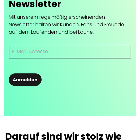
Newsletter
Mit unserem regelmäßig erscheinenden
Newsletter halten wir Kunden, Fans und Freunde
auf dem Laufenden und bei Laune.
Anmelden
Darauf sind wir stolz wie