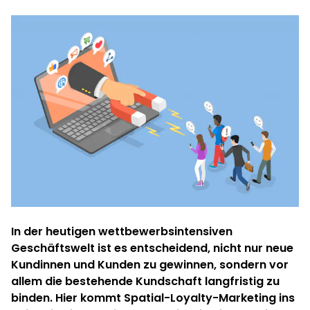
In der heutigen wettbewerbsintensiven
Geschäftswelt ist es entscheidend, nicht nur neue
Kundinnen und Kunden zu gewinnen, sondern vor
allem die bestehende Kundschaft langfristig zu
binden. Hier kommt Spatial-Loyalty-Marketing ins