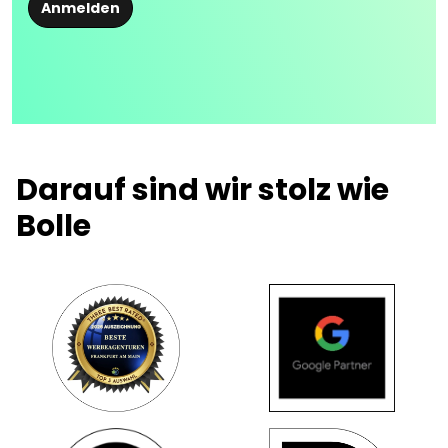
Anmelden
Darauf sind wir stolz wie
Bolle