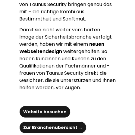
von Taunus Security bringen genau das
mit – die richtige Kombi aus
Bestimmtheit und Sanftmut.
Damit sie nicht weiter vom harten
Image der Sicherheitsbranche verfolgt
werden, haben wir mit einem
neuen
Webseitendesign
weitergeholfen. So
haben Kundinnen und Kunden zu den
Qualifikationen der Fachmänner und -
frauen von Taunus Security direkt die
Gesichter, die sie unterstützen und Ihnen
helfen werden, vor Augen.
Website besuchen
Zur Branchenübersicht →