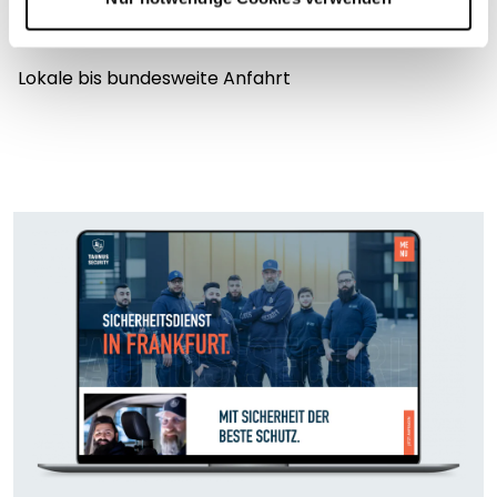
4.
Lokale bis bundesweite Anfahrt