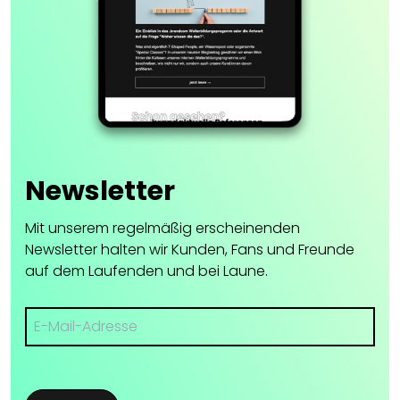
Newsletter
Mit unserem regelmäßig erscheinenden
Newsletter halten wir Kunden, Fans und Freunde
auf dem Laufenden und bei Laune.