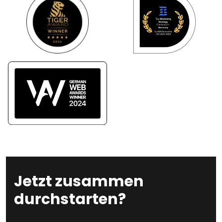
Jetzt zusammen
durchstarten?