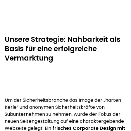
Unsere Strategie:
Nahbarkeit als
Basis für eine erfolgreiche
Vermarktung
Um der Sicherheitsbranche das Image der „harten
Kerle“ und anonymen Sicherheitskräfte von
Subunternehmen zu nehmen, wurde der Fokus der
neuen Seitengestaltung auf eine charaktergebende
Webseite gelegt. Ein
frisches Corporate Design mit