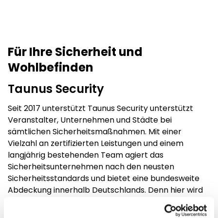
Für Ihre Sicherheit und
Wohlbefinden
Taunus Security
Seit 2017 unterstützt Taunus Security unterstützt
Veranstalter, Unternehmen und Städte bei
sämtlichen Sicherheitsmaßnahmen. Mit einer
Vielzahl an zertifizierten Leistungen und einem
langjährig bestehenden Team agiert das
Sicherheitsunternehmen nach den neusten
Sicherheitsstandards und bietet eine bundesweite
Abdeckung innerhalb Deutschlands. Denn hier wird
verstanden, wie wichtig das Gefühl von Sicherheit ist.