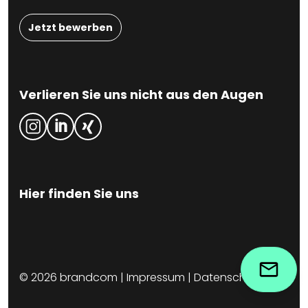
Jetzt bewerben
Verlieren Sie uns nicht aus den Augen
Hier finden Sie uns
© 2026 brandcom |
Impressum
|
Datenschutz