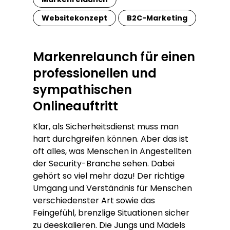
Websitekonzept
B2C-Marketing
Markenrelaunch
für einen
professionellen und
sympathischen
Onlineauftritt
Klar, als Sicherheitsdienst muss man
hart durchgreifen können. Aber das ist
oft alles, was Menschen in Angestellten
der Security-Branche sehen. Dabei
gehört so viel mehr dazu! Der richtige
Umgang und Verständnis für Menschen
verschiedenster Art sowie das
Feingefühl, brenzlige Situationen sicher
zu deeskalieren. Die Jungs und Mädels