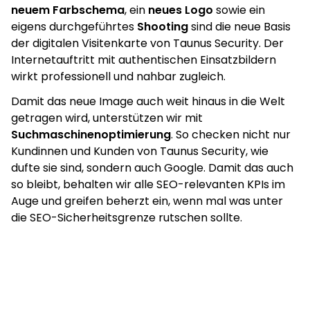
neuem Farbschema
, ein
neues Logo
sowie ein
eigens durchgeführtes
Shooting
sind die neue Basis
der digitalen Visitenkarte von Taunus Security. Der
Internetauftritt mit authentischen Einsatzbildern
wirkt professionell und nahbar zugleich.
Damit das neue Image auch weit hinaus in die Welt
getragen wird, unterstützen wir mit
Suchmaschinenoptimierung
. So checken nicht nur
Kundinnen und Kunden von Taunus Security, wie
dufte sie sind, sondern auch Google. Damit das auch
so bleibt, behalten wir alle SEO-relevanten KPIs im
Auge und greifen beherzt ein, wenn mal was unter
die SEO-Sicherheitsgrenze rutschen sollte.