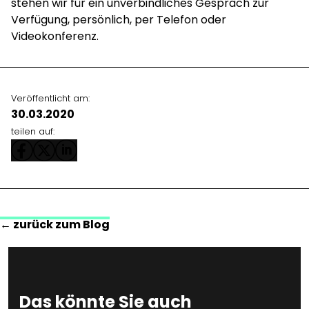
stehen wir für ein unverbindliches Gespräch zur
Verfügung, persönlich, per Telefon oder
Videokonferenz.
Veröffentlicht am:
30.03.2020
teilen auf:
← zurück zum Blog
Das könnte Sie auch