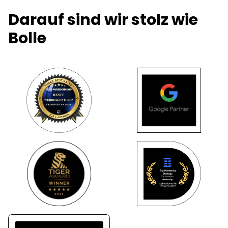
Darauf sind wir stolz wie
Bolle