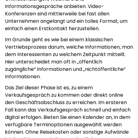
Informationsgespräche anbieten. Video-
Konferenzen sind mittlerweile bei fast allen
Unternehmen angelangt und ein tolles Format, um
einfach einen Erstkontakt herzustellen.
Im Grunde geht es wie bei einem klassischen
Vertriebsprozess darum, welche Informationen, man
dem Interessenten zu welchem Zeitpunkt mitteilt.
Hier unterscheidet man oft in „öffentlich
zugängliche“ Informationen und „nichtöffentliche“
Informationen.
Das Ziel dieser Phase ist es, zu einem
Verkaufsgespräch zu kommen oder direkt online
den Geschäftsabschluss zu erreichen. Im ersteren
Fall kann das Verkaufsgespräch schnell und einfach
digital erfolgen. Bieten Sie einen Kalender an, in dem
verfügbare Terminoptionen ausgewählt werden
können. Ohne Reisekosten oder sonstige Aufwände