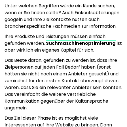
Unter welchen Begriffen würde ein Kunde suchen,
wenn er Sie finden sollte? Auch Einkaufsabteilungen
googeln und Ihre Zielkontakte nutzen auch
branchenspezifische Fachmedien zur Information.
Ihre Produkte und Leistungen müssen einfach
gefunden werden.
Suchmaschinenoptimierung
ist
aber wirklich ein eigenes Kapitel für sich.
Das Beste daran, gefunden zu werden ist, dass Ihre
Zielpersonen auf jeden Fall Bedarf haben (sonst
hätten sie nicht nach einem Anbieter gesucht) und
zumindest für den ersten Kontakt überzeugt davon
waren, dass Sie ein relevanter Anbieter sein könnten.
Das vereinfacht die weitere vertriebliche
Kommunikation gegenüber der Kaltansprache
ungemein.
Das Ziel dieser Phase ist es möglichst viele
Interessenten auf Ihre Website zu bringen. Dann