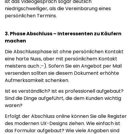
ist das Videogespräch sogar deutlich
niedrigschwelliger, als die Vereinbarung eines
persönlichen Termins.
3. Phase Abschluss – Interessenten zu Käufern
machen
Die Abschlussphase ist ohne persönlichen Kontakt
eine harte Nuss, aber mit persönlichem Kontakt
meistens auch ;-). Sofern Sie ein Angebot per Mail
versenden sollten sie diesem Dokument erhöhte
Aufmerksamkeit schenken.
Ist es verständlich? Ist es professionell aufgebaut?
Sind die Dinge aufgeführt, die dem Kunden wichtig
waren?
Erfolgt der Abschluss online können Sie alle Register
des modernen UX-Designs ziehen. Wie einfach ist
das Formular aufgebaut? Wie viele Angaben sind