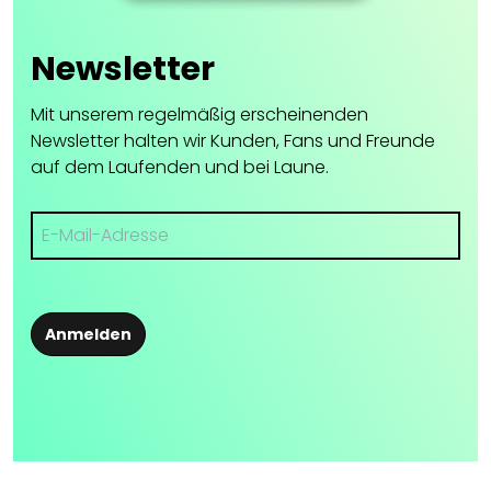
Newsletter
Mit unserem regelmäßig erscheinenden
Newsletter halten wir Kunden, Fans und Freunde
auf dem Laufenden und bei Laune.
Anmelden