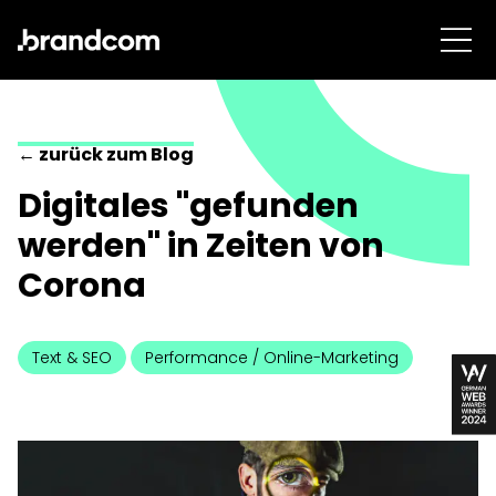
← zurück zum Blog
Digitales "gefunden
werden" in Zeiten von
Corona
Text & SEO
Performance / Online-Marketing