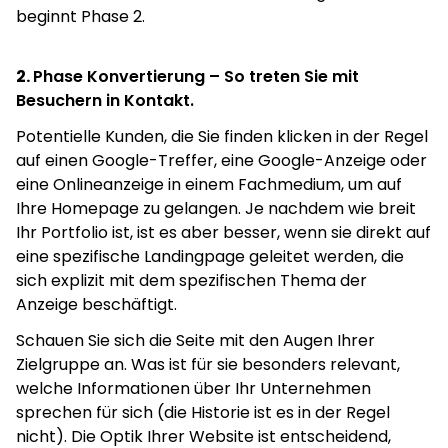
beginnt Phase 2.
2.
Phase Konvertierung – So treten Sie mit
Besuchern in Kontakt.
Potentielle Kunden, die Sie finden klicken in der Regel
auf einen Google-Treffer, eine Google-Anzeige oder
eine Onlineanzeige in einem Fachmedium, um auf
Ihre Homepage zu gelangen. Je nachdem wie breit
Ihr Portfolio ist, ist es aber besser, wenn sie direkt auf
eine spezifische Landingpage geleitet werden, die
sich explizit mit dem spezifischen Thema der
Anzeige beschäftigt.
Schauen Sie sich die Seite mit den Augen Ihrer
Zielgruppe an. Was ist für sie besonders relevant,
welche Informationen über Ihr Unternehmen
sprechen für sich (die Historie ist es in der Regel
nicht). Die Optik Ihrer Website ist entscheidend,