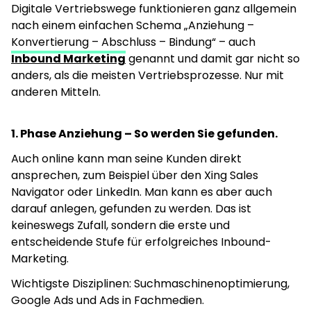
Digitale Vertriebswege funktionieren ganz allgemein
nach einem einfachen Schema „Anziehung –
Konvertierung – Abschluss – Bindung“ – auch
Inbound Marketing
genannt und damit gar nicht so
anders, als die meisten Vertriebsprozesse. Nur mit
anderen Mitteln.
1. Phase Anziehung – So werden Sie gefunden.
Auch online kann man seine Kunden direkt
ansprechen, zum Beispiel über den Xing Sales
Navigator oder LinkedIn. Man kann es aber auch
darauf anlegen, gefunden zu werden. Das ist
keineswegs Zufall, sondern die erste und
entscheidende Stufe für erfolgreiches Inbound-
Marketing.
Wichtigste Disziplinen: Suchmaschinenoptimierung,
Google Ads und Ads in Fachmedien.