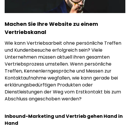
Machen Sie Ihre Website zu einem
Vertriebskanal
Wie kann Vertriebsarbeit ohne persönliche Treffen
und Kundenbesuche erfolgreich sein? Viele
Unternehmen müssen aktuell ihren gesamten
Vertriebsprozess umstellen. Wenn persönliche
Treffen, Kennenlerngespräche und Messen zur
Kontaktaufnahme wegfallen, wie kann gerade bei
erklärungsbedürftigen Produkten oder
Dienstleistungen der Weg vom Erstkontakt bis zum
Abschluss angeschoben werden?
Inbound-Marketing und Vertrieb gehen Hand in
Hand