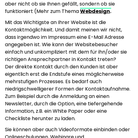
aber nicht ob sie Ihnen gefällt, sondern ob sie
funktioniert (Mehr zum Thema
Webdesign
.
Mit das Wichtigste an Ihrer Website ist die
Kontaktmöglichkeit. Und damit meinen wir nicht,
dass irgendwo im Impressum eine E-Mail Adresse
angegeben ist. Wie kann der Websitebesucher
einfach und unkompliziert mit dem für ihn/oder sie
richtigen Ansprechpartner in Kontakt treten?
Der direkte Kontakt durch den Kunden ist aber
eigentlich erst die Endstufe eines möglicherweise
mehrstufigen Prozesses. Es bedarf auch
niedrigschwelligerer Formen der Kontaktaufnahme.
Zum Beispiel durch die Anmeldung an einen
Newsletter, durch die Option, eine tiefergehende
Information, z.B. ein White Paper oder eine
Checkliste herunter zu laden.
Sie können aber auch Videoformate einbinden oder
Onlineschulungen, Webinare und