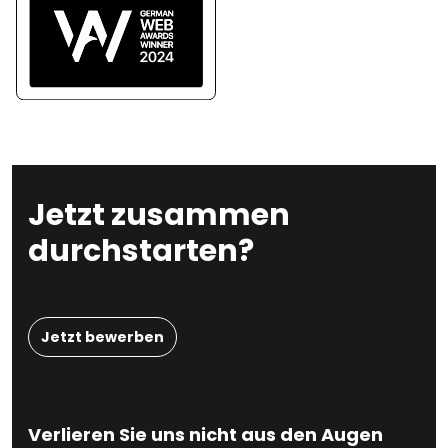
Jetzt zusammen
durchstarten?
Jetzt bewerben
Verlieren Sie uns nicht aus den Augen