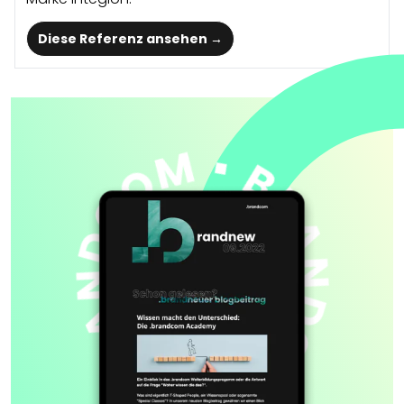
Diese Referenz ansehen →