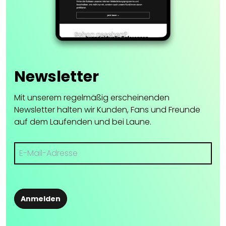
Newsletter
Mit unserem regelmäßig erscheinenden
Newsletter halten wir Kunden, Fans und Freunde
auf dem Laufenden und bei Laune.
Anmelden