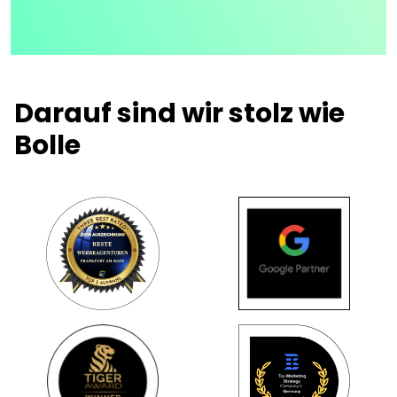
Darauf sind wir stolz wie
Bolle