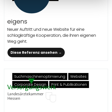
eigens
Neuer Auftritt und neue Website für eine
schlagkräftige Kooperation, die ihren eigenen
Weg geht.
Diese Referenz ansehen →
Suchmaschinenoptimierung
Websites
Corporate Design
Print & Publikationen