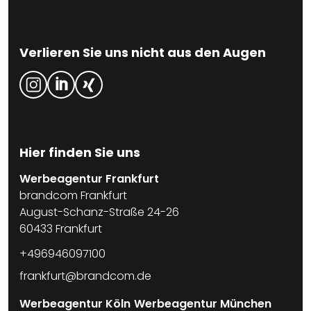
Verlieren Sie uns nicht aus den Augen
Hier finden Sie uns
Werbeagentur Frankfurt
brandcom Frankfurt
August-Schanz-Straße 24-26
60433 Frankfurt
+496946097100
frankfurt@brandcom.de
Werbeagentur Köln
Werbeagentur München