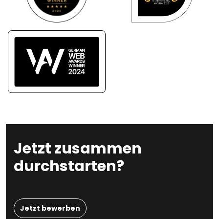
Jetzt zusammen
durchstarten?
Jetzt bewerben